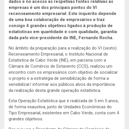
dados e no acesso às respetivas fontes relativas às
empresas é um dos principais pontos do VI
recenseamento empresarial. Este inquérito depende
de uma boa colaboração de empresários e traz
consigo 4 grandes objetivos ligados à produção de
estatísticas em quantidade e com qualidade, garantia
dada pelo vice-presidente do INE, Fernando Rocha.
No âmbito da preparação para a realização do VI (sexto)
Recenseamento Empresarial, o Instituto Nacional de
Estatística de Cabo Verde (INE), em parceria com a
Câmara de Comércio de Sotavento (CCS), realizou um
encontro com os empresários com objetivo de socializar
o projeto e a estratégia de sensibilização de forma a
sensibilizar/ informar aos públicos alvos da importância
da realização desta grande operação estatística.
Esta Operação Estatística que é realizada de 5 em 5 anos,
de forma exaustiva, junto de Unidades Económicas do
Tipo Empresarial, existentes em Cabo Verde, conta com 4
grandes objetivos.