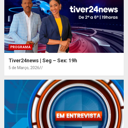
PROGRAMA
Tiver24news | Seg – Sex: 19h
5 de Março, 2026
/