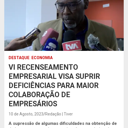
DESTAQUE
ECONOMIA
VI RECENSEAMENTO
EMPRESARIAL VISA SUPRIR
DEFICIÊNCIAS PARA MAIOR
COLABORAÇÃO DE
EMPRESÁRIOS
10 de Agosto, 2023
Redação | Tiver
A supressão de algumas dificuldades na obtenção de