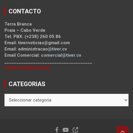
CONTACTO
Terra Branca
Praia – Cabo Verde
Tel. PBX: (+238) 260 05 86
Email: tivernoticias@gmail.com
Email: administracao
@tiver.cv
Email Comercial:
comercial@tiver.cv
_____________________________________
Estatuto Editorial SCD
CATEGORIAS
CATEGORIAS