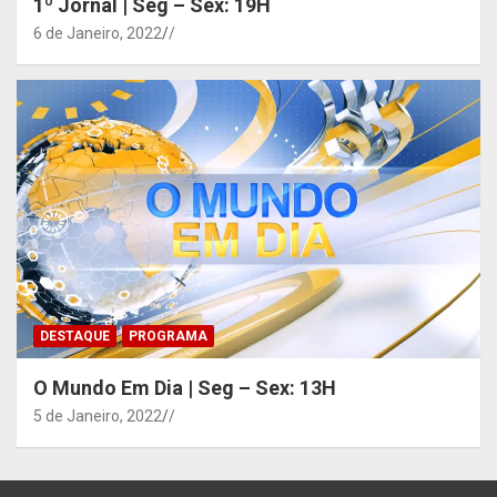
1º Jornal | Seg – Sex: 19H
6 de Janeiro, 2022
/
DESTAQUE
PROGRAMA
O Mundo Em Dia | Seg – Sex: 13H
5 de Janeiro, 2022
/