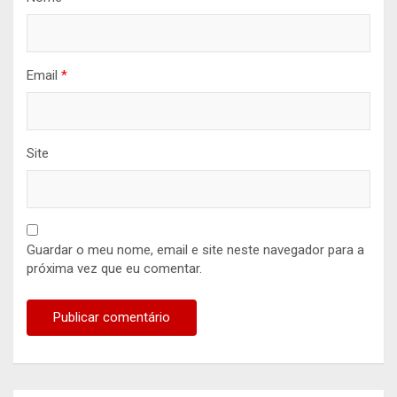
Email
*
Site
Guardar o meu nome, email e site neste navegador para a
próxima vez que eu comentar.