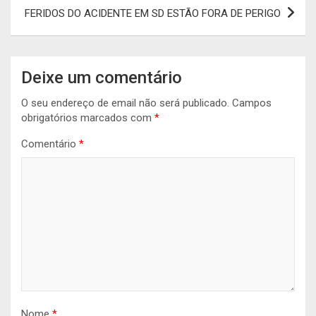
FERIDOS DO ACIDENTE EM SD ESTÃO FORA DE PERIGO
Deixe um comentário
O seu endereço de email não será publicado.
Campos
obrigatórios marcados com
*
Comentário
*
Nome
*