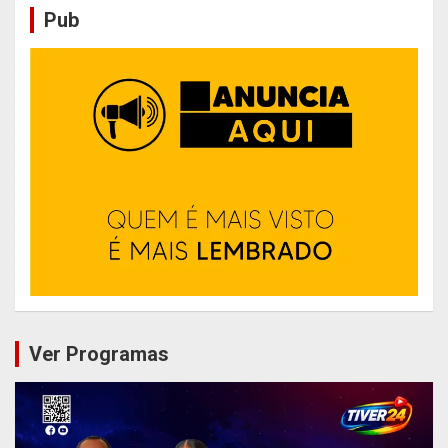
Pub
Ver Programas