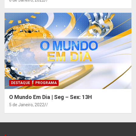
6 de Janeiro, 2022
/
DESTAQUE
PROGRAMA
O Mundo Em Dia | Seg – Sex: 13H
5 de Janeiro, 2022
/