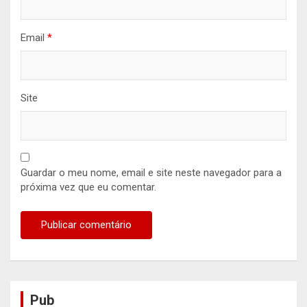
Email
*
Site
Guardar o meu nome, email e site neste navegador para a
próxima vez que eu comentar.
Pub