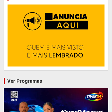
Ver Programas