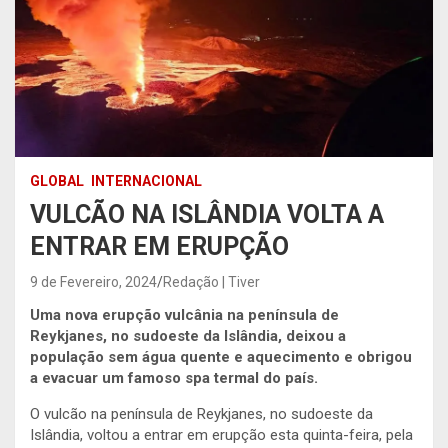
GLOBAL
INTERNACIONAL
VULCÃO NA ISLÂNDIA VOLTA A
ENTRAR EM ERUPÇÃO
9 de Fevereiro, 2024
Redação | Tiver
Uma nova erupção vulcânia na península de
Reykjanes, no sudoeste da Islândia, deixou a
população sem água quente e aquecimento e obrigou
a evacuar um famoso spa termal do país.
O vulcão na península de Reykjanes, no sudoeste da
Islândia, voltou a entrar em erupção esta quinta-feira, pela