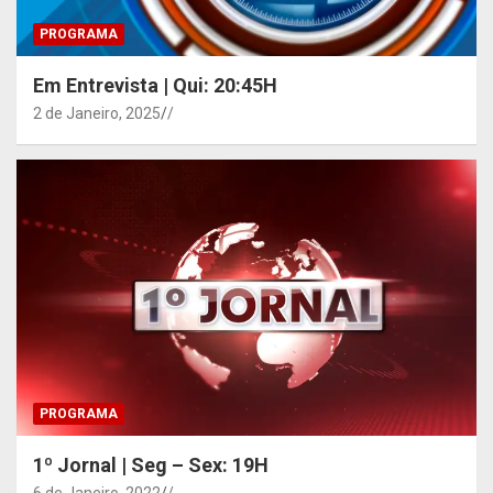
PROGRAMA
Em Entrevista | Qui: 20:45H
2 de Janeiro, 2025
/
PROGRAMA
1º Jornal | Seg – Sex: 19H