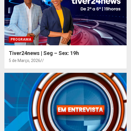
PROGRAMA
Tiver24news | Seg – Sex: 19h
5 de Março, 2026
/