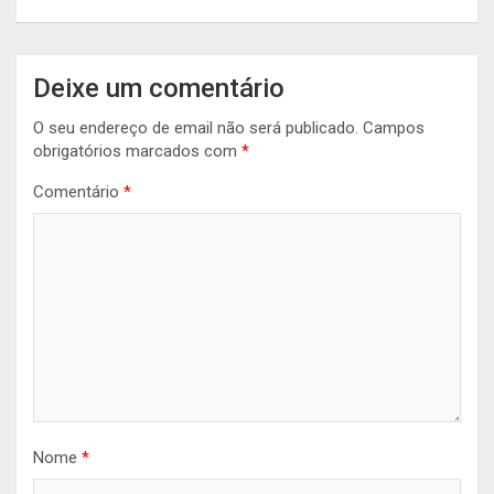
Deixe um comentário
O seu endereço de email não será publicado.
Campos
obrigatórios marcados com
*
Comentário
*
Nome
*