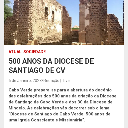
ATUAL
SOCIEDADE
500 ANOS DA DIOCESE DE
SANTIAGO DE CV
6 de Janeiro, 2023
Redação | Tiver
Cabo Verde prepara-se para a abertura do decénio
das celebrações dos 500 anos da criação da Diocese
de Santiago de Cabo Verde e dos 30 da Diocese de
Mindelo.
Às celebrações vão decorrer sob o lema
“Diocese de Santiago de Cabo Verde, 500 anos de
uma Igreja Consciente e Missionária”.