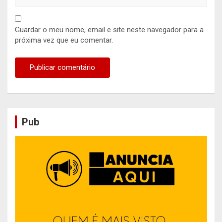
Guardar o meu nome, email e site neste navegador para a
próxima vez que eu comentar.
Pub