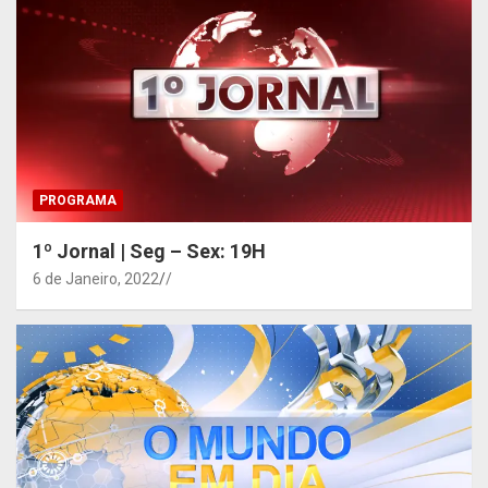
PROGRAMA
1º Jornal | Seg – Sex: 19H
6 de Janeiro, 2022
/