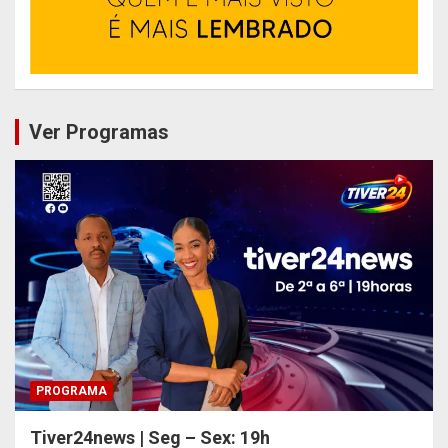
Ver Programas
PROGRAMA
Tiver24news | Seg – Sex: 19h