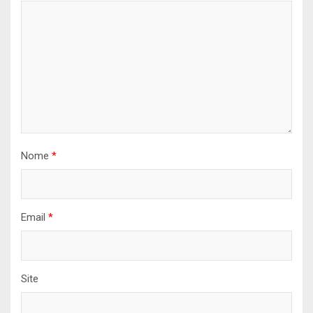
Nome
*
Email
*
Site