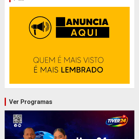
Ver Programas