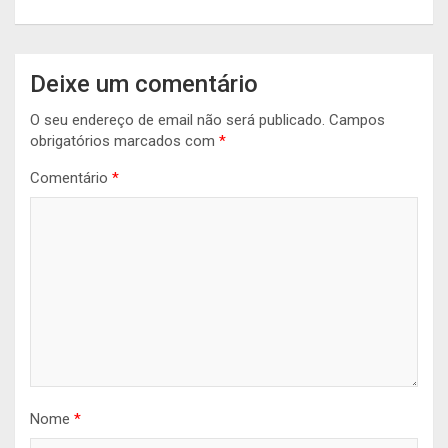
Deixe um comentário
O seu endereço de email não será publicado.
Campos
obrigatórios marcados com
*
Comentário
*
Nome
*