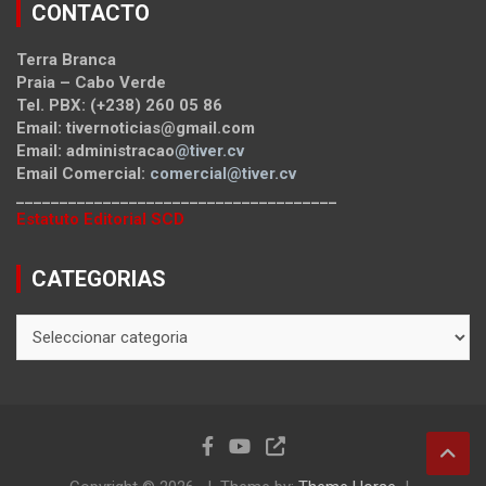
CONTACTO
Terra Branca
Praia – Cabo Verde
Tel. PBX: (+238) 260 05 86
Email: tivernoticias@gmail.com
Email: administracao
@tiver.cv
Email Comercial:
comercial@tiver.cv
_____________________________________
Estatuto Editorial SCD
CATEGORIAS
CATEGORIAS