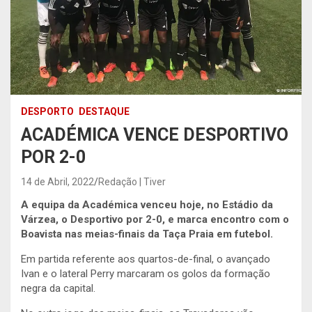
DESPORTO
DESTAQUE
ACADÉMICA VENCE DESPORTIVO
POR 2-0
14 de Abril, 2022
Redação | Tiver
A equipa da Académica venceu hoje, no Estádio da
Várzea, o Desportivo por 2-0, e marca encontro com o
Boavista nas meias-finais da Taça Praia em futebol.
Em partida referente aos quartos-de-final, o avançado
Ivan e o lateral Perry marcaram os golos da formação
negra da capital.