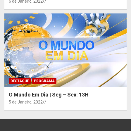
6 de Janeiro, 2022
/
DESTAQUE
PROGRAMA
O Mundo Em Dia | Seg – Sex: 13H
5 de Janeiro, 2022
/