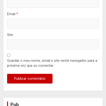
Email
*
Site
Guardar o meu nome, email e site neste navegador para a
próxima vez que eu comentar.
Pub