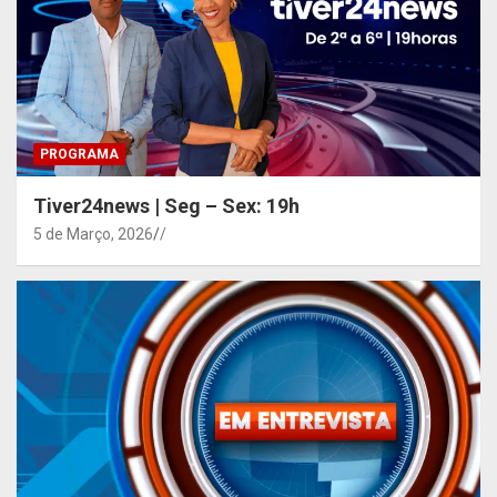
PROGRAMA
Tiver24news | Seg – Sex: 19h
5 de Março, 2026
/