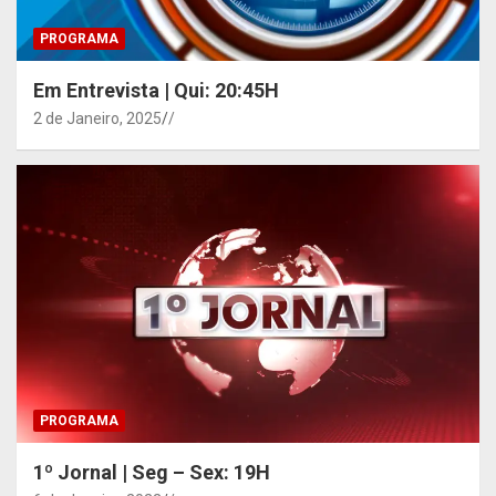
PROGRAMA
Em Entrevista | Qui: 20:45H
2 de Janeiro, 2025
/
PROGRAMA
1º Jornal | Seg – Sex: 19H