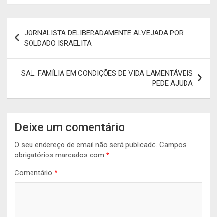
Navegação
JORNALISTA DELIBERADAMENTE ALVEJADA POR
de
SOLDADO ISRAELITA
artigos
SAL: FAMÍLIA EM CONDIÇÕES DE VIDA LAMENTÁVEIS
PEDE AJUDA
Deixe um comentário
O seu endereço de email não será publicado.
Campos
obrigatórios marcados com
*
Comentário
*