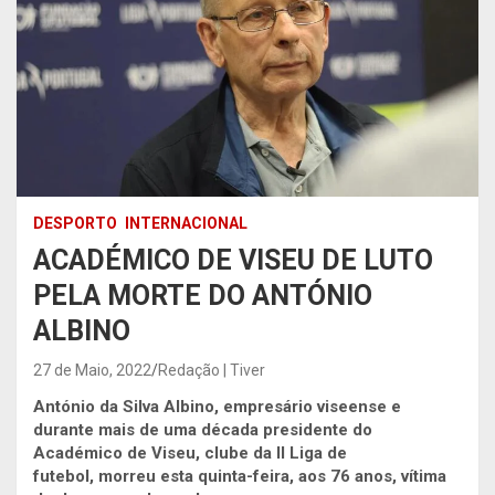
DESPORTO
INTERNACIONAL
ACADÉMICO DE VISEU DE LUTO
PELA MORTE DO ANTÓNIO
ALBINO
27 de Maio, 2022
Redação | Tiver
António da Silva Albino, empresário viseense e
durante mais de uma década presidente do
Académico de Viseu, clube da II Liga de
futebol, morreu esta quinta-feira, aos 76 anos, vítima