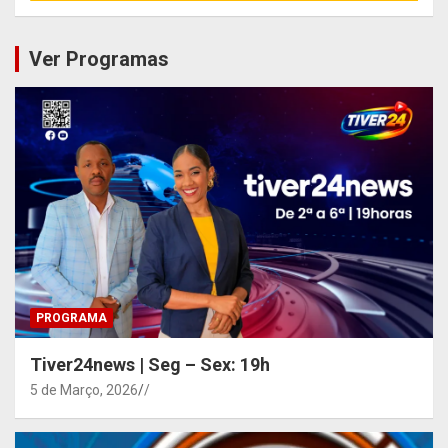
Ver Programas
PROGRAMA
Tiver24news | Seg – Sex: 19h
5 de Março, 2026
/