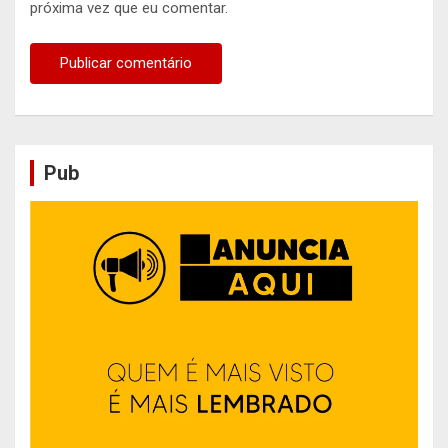
próxima vez que eu comentar.
Pub