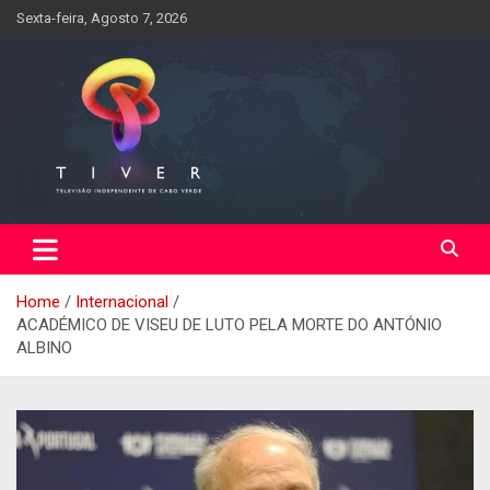
Skip
Sexta-feira, Agosto 7, 2026
to
content
Home
Internacional
ACADÉMICO DE VISEU DE LUTO PELA MORTE DO ANTÓNIO
ALBINO