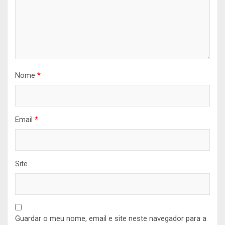
Nome
*
Email
*
Site
Guardar o meu nome, email e site neste navegador para a