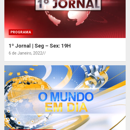
PROGRAMA
1º Jornal | Seg – Sex: 19H
6 de Janeiro, 2022
/