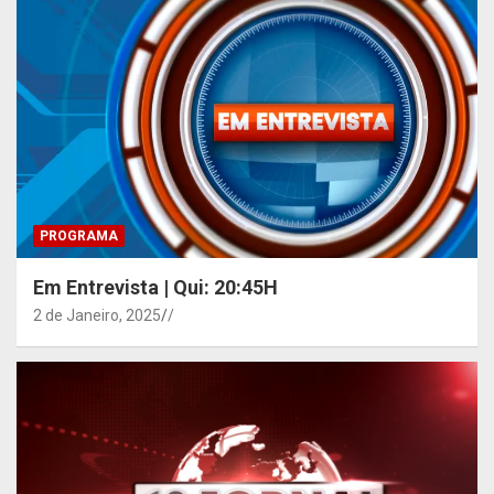
PROGRAMA
Em Entrevista | Qui: 20:45H
2 de Janeiro, 2025
/