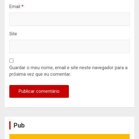
Email
*
Site
Guardar o meu nome, email e site neste navegador para a
próxima vez que eu comentar.
Pub