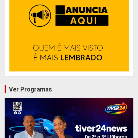
Ver Programas