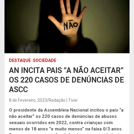
DESTAQUE
SOCIEDADE
AN INCITA PAIS “A NÃO ACEITAR”
OS 220 CASOS DE DENÚNCIAS DE
ASCC
8 de Fevereiro, 2023
Redação | Tiver
O presidente da Assembleia Nacional incitou o país “a
não aceitar” os 220 casos de denúncias de abusos
sexuais ocorridos em 2022, contra crianças com
menos de 18 anos “e muito menos” na faixa 0/3 anos.