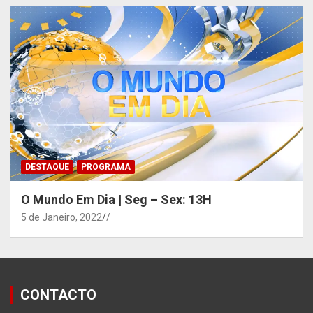
DESTAQUE
PROGRAMA
O Mundo Em Dia | Seg – Sex: 13H
5 de Janeiro, 2022
/
CONTACTO