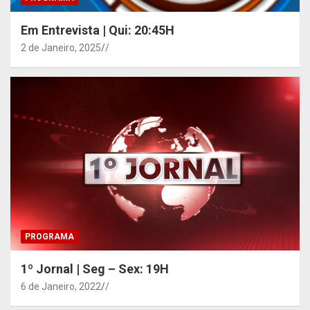
Em Entrevista | Qui: 20:45H
2 de Janeiro, 2025
/
PROGRAMA
1º Jornal | Seg – Sex: 19H
6 de Janeiro, 2022
/