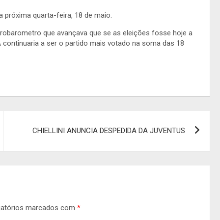
 próxima quarta-feira, 18 de maio.
robarometro que avançava que se as eleições fosse hoje a
continuaria a ser o partido mais votado na soma das 18
CHIELLINI ANUNCIA DESPEDIDA DA JUVENTUS
gatórios marcados com
*