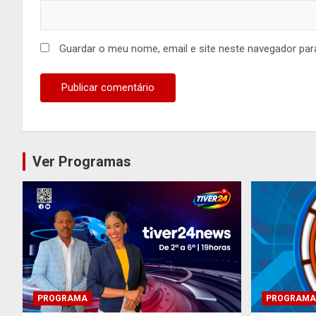
Guardar o meu nome, email e site neste navegador par
Ver Programas
PROGRAMA
PROGRAMA