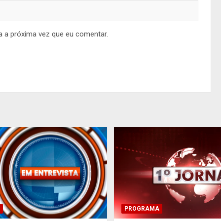
a a próxima vez que eu comentar.
PROGRAMA