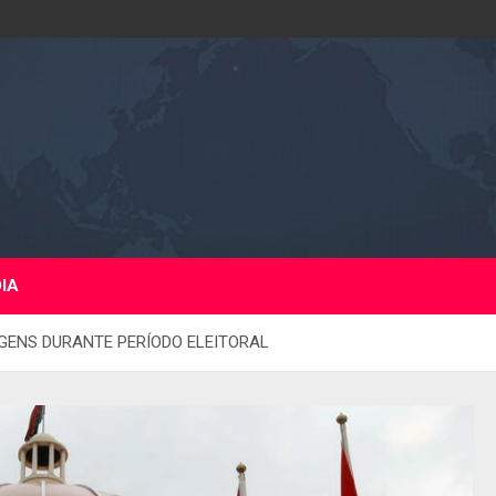
DIA
GENS DURANTE PERÍODO ELEITORAL