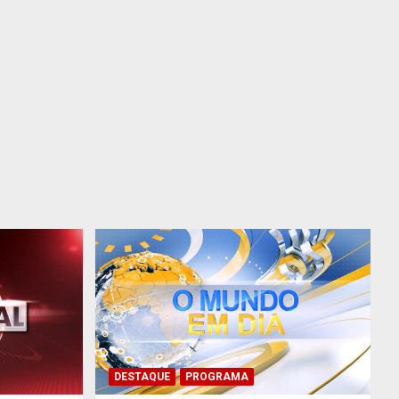
DESTAQUE
PROGRAMA