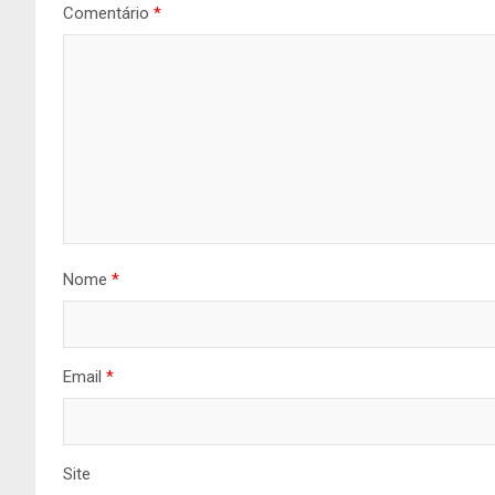
Comentário
*
Nome
*
Email
*
Site