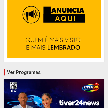
Ver Programas