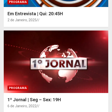
PROGRAMA
Em Entrevista | Qui: 20:45H
2 de Janeiro, 2025
/
PROGRAMA
1º Jornal | Seg – Sex: 19H
6 de Janeiro, 2022
/