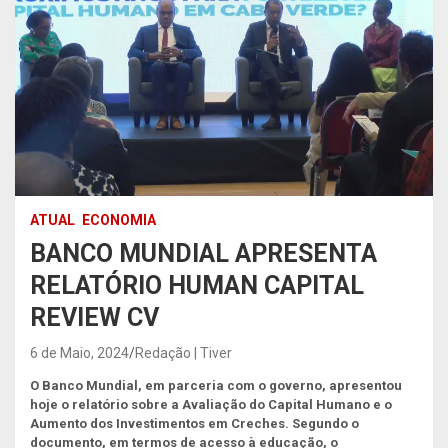
ATUAL
ECONOMIA
BANCO MUNDIAL APRESENTA
RELATÓRIO HUMAN CAPITAL
REVIEW CV
6 de Maio, 2024
Redação | Tiver
O Banco Mundial, em parceria com o governo, apresentou
hoje o relatório sobre a Avaliação do Capital Humano e o
Aumento dos Investimentos em Creches. Segundo o
documento, em termos de acesso à educação, o