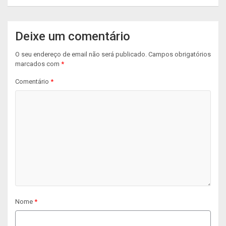
Deixe um comentário
O seu endereço de email não será publicado.
Campos obrigatórios
marcados com
*
Comentário
*
Nome
*