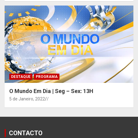
DESTAQUE
PROGRAMA
O Mundo Em Dia | Seg – Sex: 13H
5 de Janeiro, 2022
/
CONTACTO