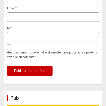
Email
*
Site
Guardar o meu nome, email e site neste navegador para a próxima
vez que eu comentar.
Pub