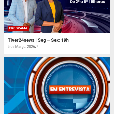
PROGRAMA
Tiver24news | Seg – Sex: 19h
5 de Março, 2026
/