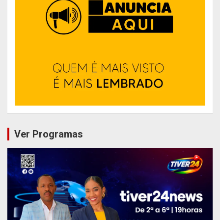
Ver Programas