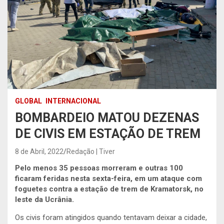
GLOBAL
INTERNACIONAL
BOMBARDEIO MATOU DEZENAS
DE CIVIS EM ESTAÇÃO DE TREM
8 de Abril, 2022
Redação | Tiver
Pelo menos 35 pessoas morreram e outras 100
ficaram feridas nesta sexta-feira, em um ataque com
foguetes contra a estação de trem de Kramatorsk, no
leste da Ucrânia.
Os civis foram atingidos quando tentavam deixar a cidade,