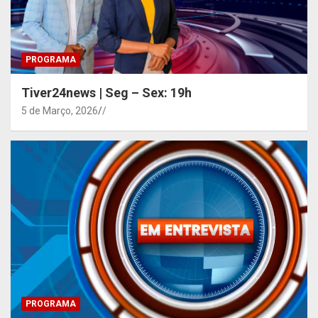
PROGRAMA
Tiver24news | Seg – Sex: 19h
5 de Março, 2026
/
PROGRAMA