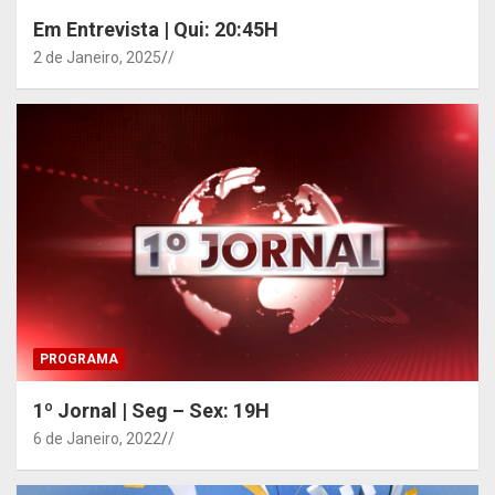
Em Entrevista | Qui: 20:45H
2 de Janeiro, 2025
/
PROGRAMA
1º Jornal | Seg – Sex: 19H
6 de Janeiro, 2022
/