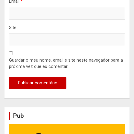
Email
*
Site
Guardar o meu nome, email e site neste navegador para a
próxima vez que eu comentar.
Pub