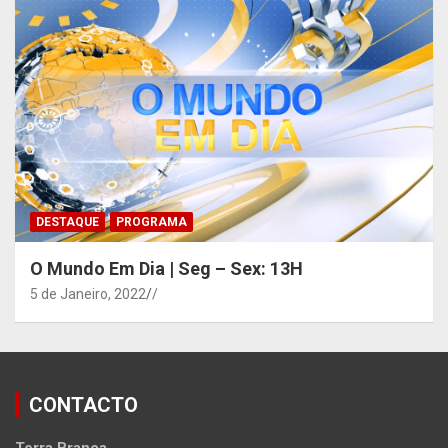
DESTAQUE
PROGRAMA
O Mundo Em Dia | Seg – Sex: 13H
5 de Janeiro, 2022
/
CONTACTO