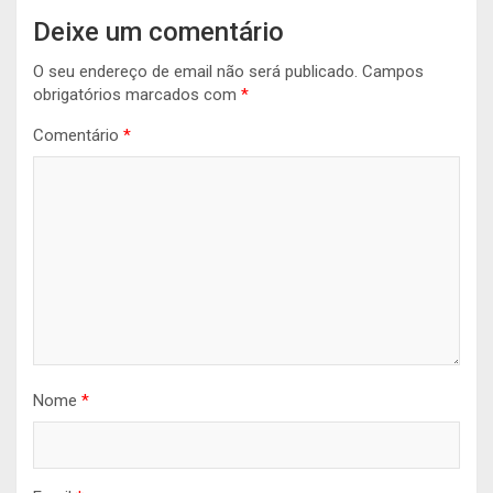
Deixe um comentário
O seu endereço de email não será publicado.
Campos
obrigatórios marcados com
*
Comentário
*
Nome
*