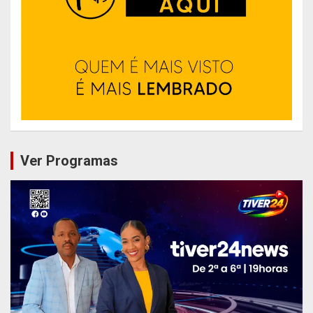
Ver Programas