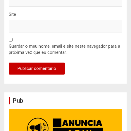
Site
Guardar o meu nome, email e site neste navegador para a
próxima vez que eu comentar.
Pub