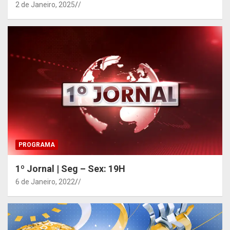
2 de Janeiro, 2025
/
PROGRAMA
1º Jornal | Seg – Sex: 19H
6 de Janeiro, 2022
/