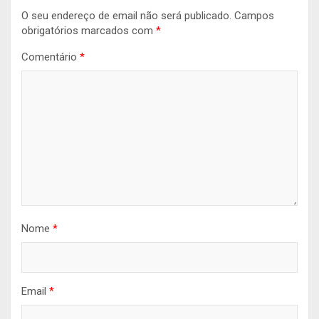
O seu endereço de email não será publicado.
Campos
obrigatórios marcados com
*
Comentário
*
Nome
*
Email
*