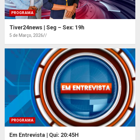
PROGRAMA
Tiver24news | Seg – Sex: 19h
5 de Março, 2026
/
PROGRAMA
Em Entrevista | Qui: 20:45H