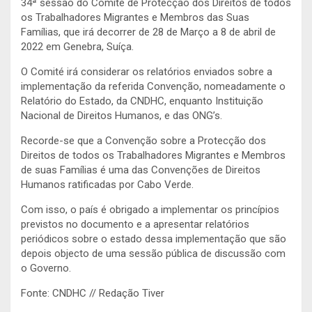
34ª sessão do Comité de Protecção dos Direitos de todos
os Trabalhadores Migrantes e Membros das Suas
Famílias, que irá decorrer de 28 de Março a 8 de abril de
2022 em Genebra, Suíça.
O Comité irá considerar os relatórios enviados sobre a
implementação da referida Convenção, nomeadamente o
Relatório do Estado, da CNDHC, enquanto Instituição
Nacional de Direitos Humanos, e das ONG’s.
Recorde-se que a Convenção sobre a Protecção dos
Direitos de todos os Trabalhadores Migrantes e Membros
de suas Famílias é uma das Convenções de Direitos
Humanos ratificadas por Cabo Verde.
Com isso, o país é obrigado a implementar os princípios
previstos no documento e a apresentar relatórios
periódicos sobre o estado dessa implementação que são
depois objecto de uma sessão pública de discussão com
o Governo.
Fonte: CNDHC // Redação Tiver