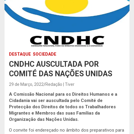
DESTAQUE
SOCIEDADE
CNDHC AUSCULTADA POR
COMITÉ DAS NAÇÕES UNIDAS
29 de Março, 2022
Redação | Tiver
A Comissão Nacional para os Direitos Humanos e a
Cidadania vai ser auscultada pelo Comité de
Protecção dos Direitos de todos os Trabalhadores
Migrantes e Membros das suas Famílias da
Organização das Nações Unidas.
O convite foi endereçado no âmbito dos preparativos para