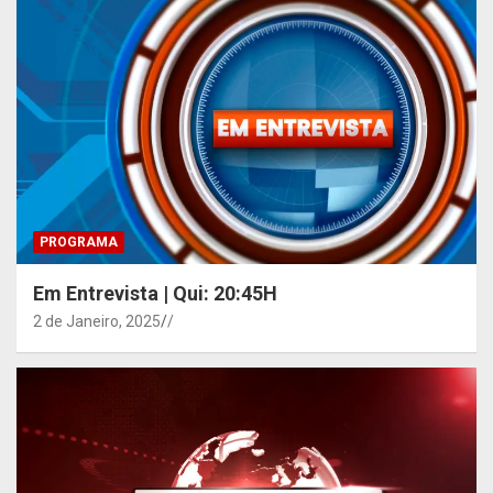
PROGRAMA
Em Entrevista | Qui: 20:45H
2 de Janeiro, 2025
/