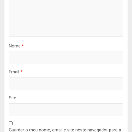
Nome
*
Email
*
Site
Guardar o meu nome, email e site neste navegador para a