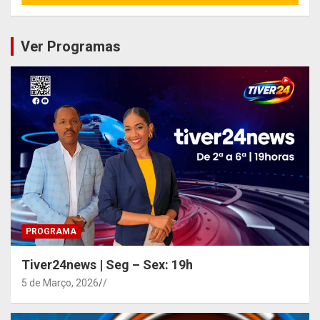
Ver Programas
PROGRAMA
Tiver24news | Seg – Sex: 19h
5 de Março, 2026
/