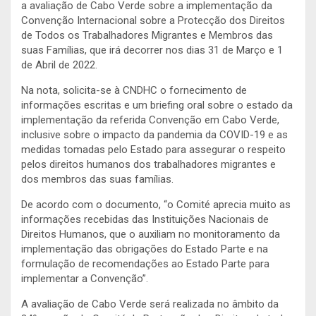
a avaliação de Cabo Verde sobre a implementação da
Convenção Internacional sobre a Protecção dos Direitos
de Todos os Trabalhadores Migrantes e Membros das
suas Famílias, que irá decorrer nos dias 31 de Março e 1
de Abril de 2022.
Na nota, solicita-se à CNDHC o fornecimento de
informações escritas e um briefing oral sobre o estado da
implementação da referida Convenção em Cabo Verde,
inclusive sobre o impacto da pandemia da COVID-19 e as
medidas tomadas pelo Estado para assegurar o respeito
pelos direitos humanos dos trabalhadores migrantes e
dos membros das suas famílias.
De acordo com o documento, “o Comité aprecia muito as
informações recebidas das Instituições Nacionais de
Direitos Humanos, que o auxiliam no monitoramento da
implementação das obrigações do Estado Parte e na
formulação de recomendações ao Estado Parte para
implementar a Convenção”.
A avaliação de Cabo Verde será realizada no âmbito da