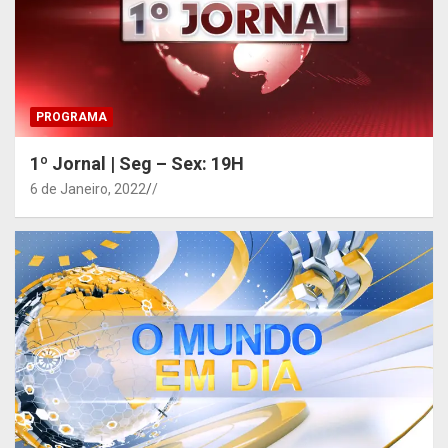
PROGRAMA
1º Jornal | Seg – Sex: 19H
6 de Janeiro, 2022
/