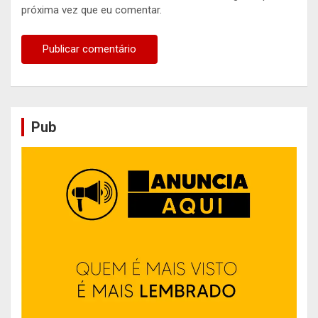
próxima vez que eu comentar.
Pub