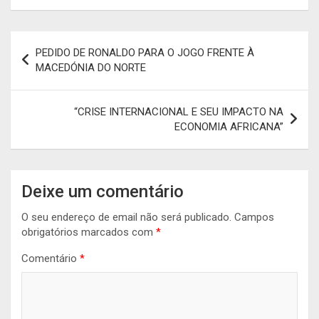
Navegação
PEDIDO DE RONALDO PARA O JOGO FRENTE À
de
MACEDÓNIA DO NORTE
artigos
“CRISE INTERNACIONAL E SEU IMPACTO NA
ECONOMIA AFRICANA”
Deixe um comentário
O seu endereço de email não será publicado.
Campos
obrigatórios marcados com
*
Comentário
*