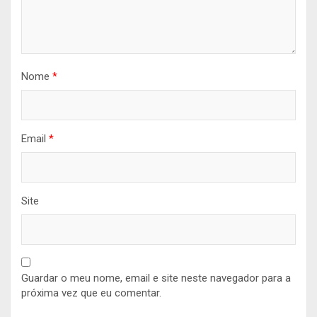
Nome
*
Email
*
Site
Guardar o meu nome, email e site neste navegador para a
próxima vez que eu comentar.