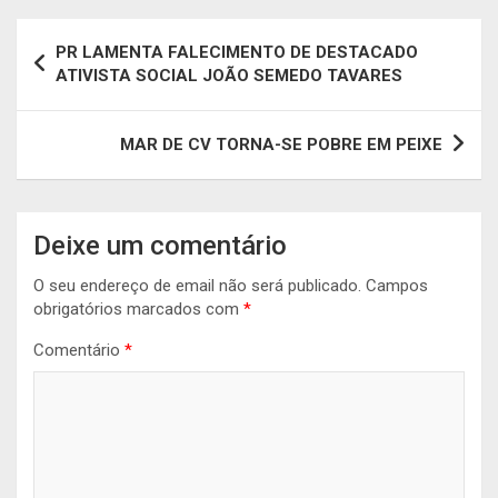
Navegação
PR LAMENTA FALECIMENTO DE DESTACADO
de
ATIVISTA SOCIAL JOÃO SEMEDO TAVARES
artigos
MAR DE CV TORNA-SE POBRE EM PEIXE
Deixe um comentário
O seu endereço de email não será publicado.
Campos
obrigatórios marcados com
*
Comentário
*