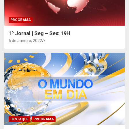
PROGRAMA
1º Jornal | Seg – Sex: 19H
6 de Janeiro, 2022
/
DESTAQUE
PROGRAMA