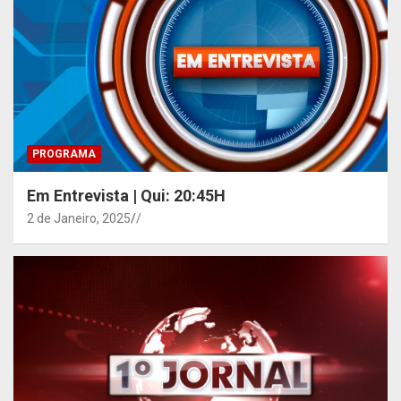
PROGRAMA
Em Entrevista | Qui: 20:45H
2 de Janeiro, 2025
/