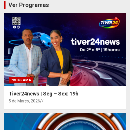
Ver Programas
PROGRAMA
Tiver24news | Seg – Sex: 19h
5 de Março, 2026
/