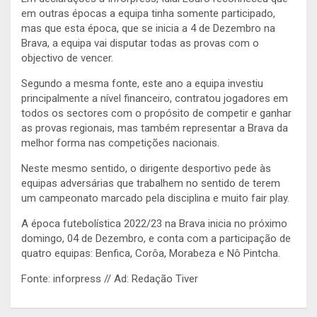
em outras épocas a equipa tinha somente participado,
mas que esta época, que se inicia a 4 de Dezembro na
Brava, a equipa vai disputar todas as provas com o
objectivo de vencer.
Segundo a mesma fonte, este ano a equipa investiu
principalmente a nível financeiro, contratou jogadores em
todos os sectores com o propósito de competir e ganhar
as provas regionais, mas também representar a Brava da
melhor forma nas competições nacionais.
Neste mesmo sentido, o dirigente desportivo pede às
equipas adversárias que trabalhem no sentido de terem
um campeonato marcado pela disciplina e muito fair play.
A época futebolística 2022/23 na Brava inicia no próximo
domingo, 04 de Dezembro, e conta com a participação de
quatro equipas: Benfica, Corôa, Morabeza e Nô Pintcha.
Fonte: inforpress // Ad: Redação Tiver