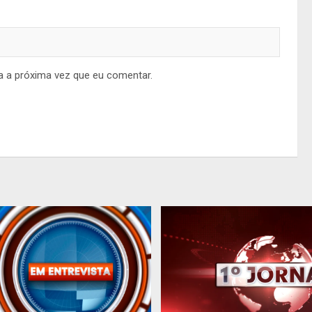
a a próxima vez que eu comentar.