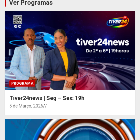
Ver Programas
PROGRAMA
Tiver24news | Seg – Sex: 19h
5 de Março, 2026
/