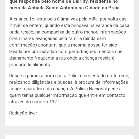
que responde pelo nome de Dairiny, residente no
meio da Achada Santo António na Cidade da Praia.
A criança foi vista pela última vez pela mãe, por volta das
21h30 de ontem, quando esta brincava na varanda da casa
onde reside, na companhia de outro menor. Informações
preliminares avançadas pela família (ainda sem
confirmação) apontam, que a mesma possa ter sido
levada por um indivíduo com perturbações mentais que
diariamente frequenta a rua onde a criança reside à
procura de alimento.
Desde a primeira hora que a Polícia tem estado no terreno,
realizando diligências e buscas, à procura de informações
sobre o paradeiro da criança. A Polícia Nacional pede a
quem tenha qualquer informação que entre em contacto
através do número 132.
Redação tiver