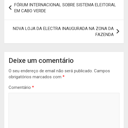
Navegação
FÓRUM INTERNACIONAL SOBRE SISTEMA ELEITORAL
de
EM CABO VERDE
artigos
NOVA LOJA DA ELECTRA INAUGURADA NA ZONA DA
FAZENDA
Deixe um comentário
O seu endereço de email não será publicado.
Campos
obrigatórios marcados com
*
Comentário
*