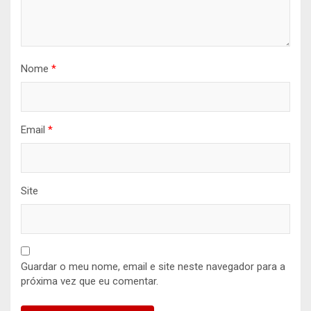
Nome
*
Email
*
Site
Guardar o meu nome, email e site neste navegador para a
próxima vez que eu comentar.