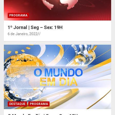
PROGRAMA
1º Jornal | Seg – Sex: 19H
6 de Janeiro, 2022
/
DESTAQUE
PROGRAMA