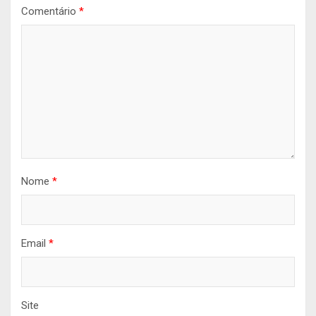
Comentário
*
Nome
*
Email
*
Site