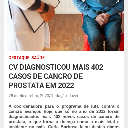
DESTAQUE
SAÚDE
CV DIAGNOSTICOU MAIS 402
CASOS DE CANCRO DE
PROSTATA EM 2022
28 de Novembro, 2023
Redação | Tiver
A coordenadora para o programa de luta contra o
cancro avançou hoje que só no ano de 2022 foram
diagnosticados mais 402 novos casos de cancro de
próstata, o que torna a doença como a mais letal e
incidente no país. Carla Barbosa falou destes dados