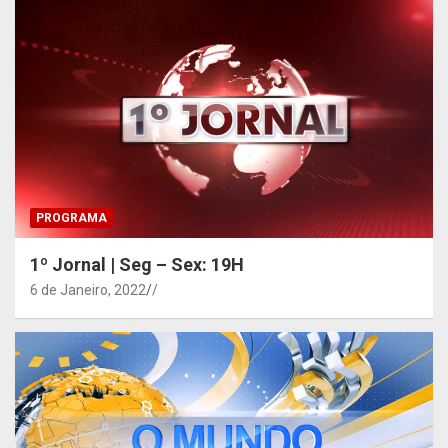
PROGRAMA
1º Jornal | Seg – Sex: 19H
6 de Janeiro, 2022
/