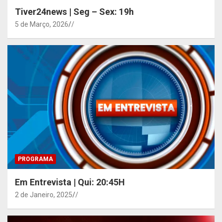
Tiver24news | Seg – Sex: 19h
5 de Março, 2026
/
PROGRAMA
Em Entrevista | Qui: 20:45H
2 de Janeiro, 2025
/