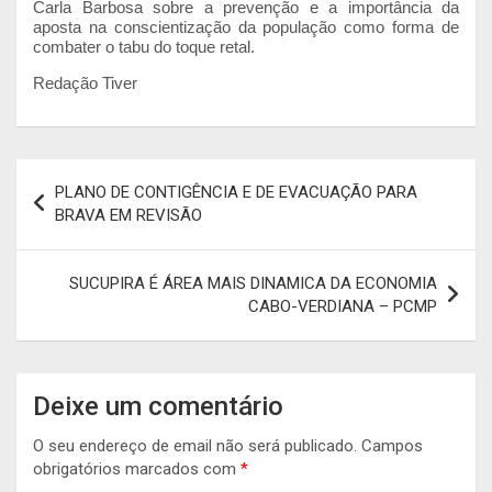
Carla Barbosa sobre a prevenção e a importância da
aposta na conscientização da população como forma de
combater o tabu do toque retal.
Redação Tiver
Navegação
PLANO DE CONTIGÊNCIA E DE EVACUAÇÃO PARA
de
BRAVA EM REVISÃO
artigos
SUCUPIRA É ÁREA MAIS DINAMICA DA ECONOMIA
CABO-VERDIANA – PCMP
Deixe um comentário
O seu endereço de email não será publicado.
Campos
obrigatórios marcados com
*