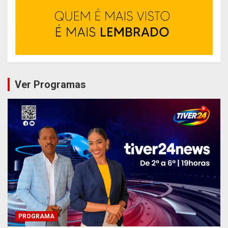
Ver Programas
PROGRAMA