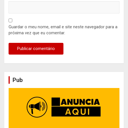
Guardar o meu nome, email e site neste navegador para a
próxima vez que eu comentar.
Pub