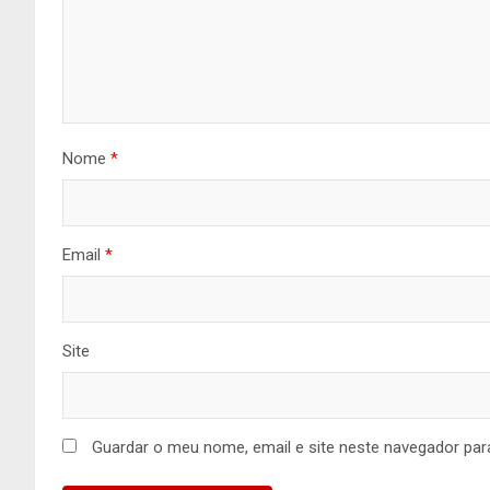
Nome
*
Email
*
Site
Guardar o meu nome, email e site neste navegador par