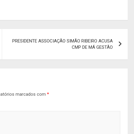
PRESIDENTE ASSOCIAÇÃO SIMÃO RIBEIRO ACUSA
CMP DE MÁ GESTÃO
gatórios marcados com
*