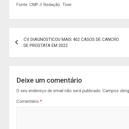
Fonte: CMP // Redação Tiver
Navegação
CV DIAGNOSTICOU MAIS 402 CASOS DE CANCRO
de
DE PROSTATA EM 2022
artigos
Deixe um comentário
O seu endereço de email não será publicado.
Campos obri
Comentário
*