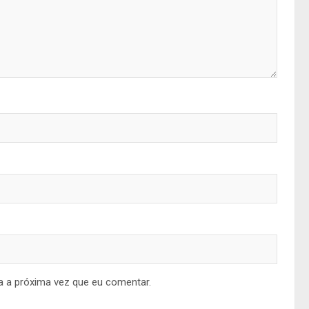
a a próxima vez que eu comentar.