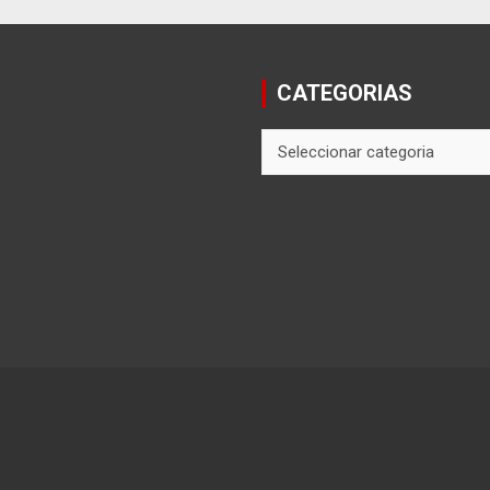
CATEGORIAS
CATEGORIAS