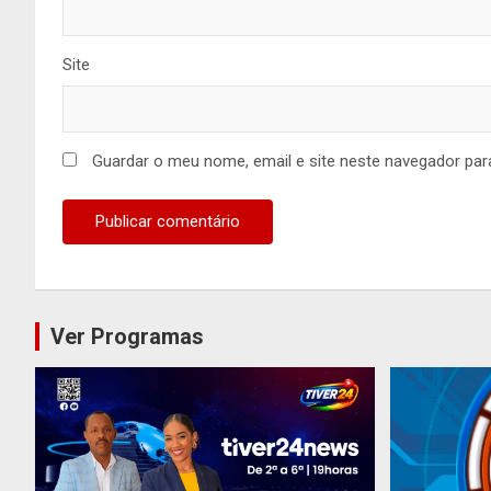
Site
Guardar o meu nome, email e site neste navegador par
Ver Programas