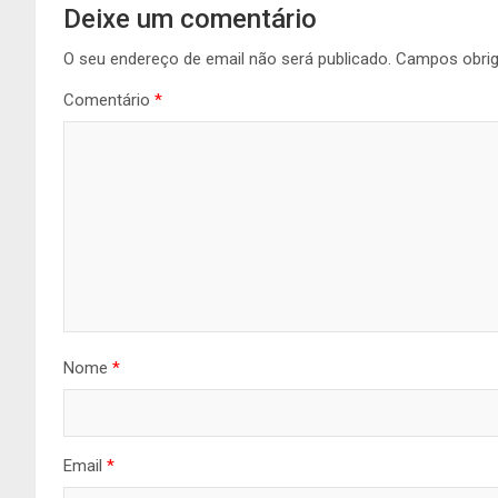
Deixe um comentário
O seu endereço de email não será publicado.
Campos obri
Comentário
*
Nome
*
Email
*