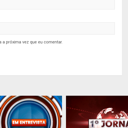
a a próxima vez que eu comentar.