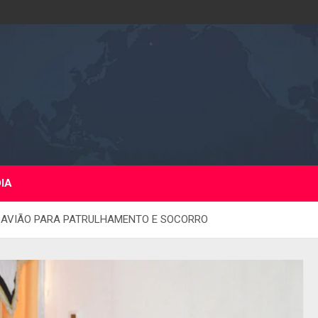
DIA
M AVIÃO PARA PATRULHAMENTO E SOCORRO