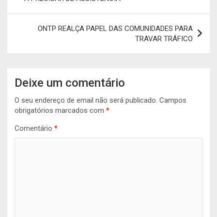
artigos
ONTP REALÇA PAPEL DAS COMUNIDADES PARA
TRAVAR TRÁFICO
Deixe um comentário
O seu endereço de email não será publicado.
Campos
obrigatórios marcados com
*
Comentário
*