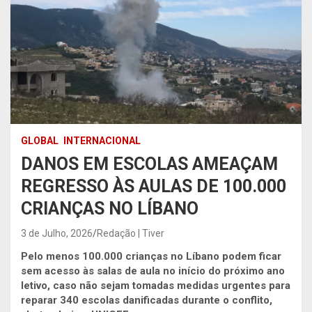
GLOBAL
INTERNACIONAL
DANOS EM ESCOLAS AMEAÇAM
REGRESSO ÀS AULAS DE 100.000
CRIANÇAS NO LÍBANO
3 de Julho, 2026
Redação | Tiver
Pelo menos 100.000 crianças no Líbano podem ficar
sem acesso às salas de aula no início do próximo ano
letivo, caso não sejam tomadas medidas urgentes para
reparar 340 escolas danificadas durante o conflito,