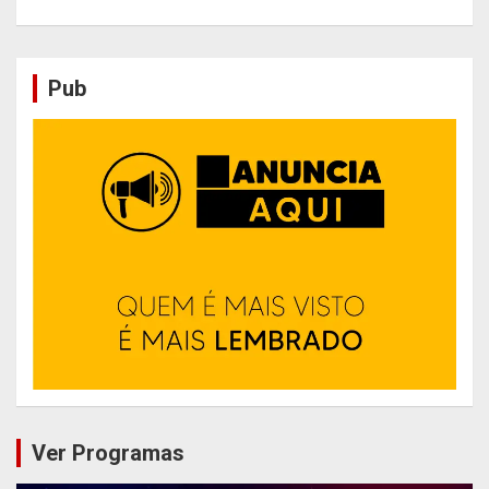
Pub
Ver Programas