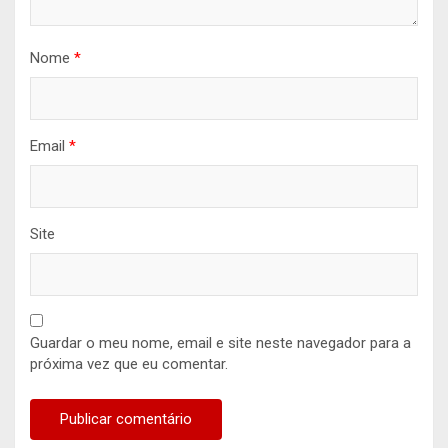
Nome
*
Email
*
Site
Guardar o meu nome, email e site neste navegador para a
próxima vez que eu comentar.