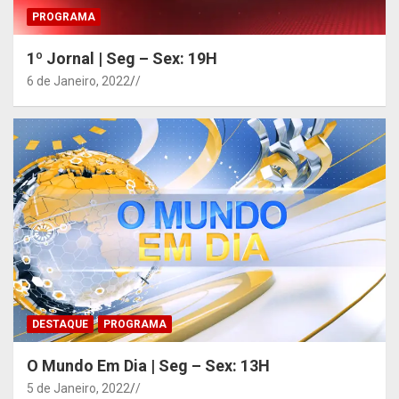
PROGRAMA
1º Jornal | Seg – Sex: 19H
6 de Janeiro, 2022
/
DESTAQUE
PROGRAMA
O Mundo Em Dia | Seg – Sex: 13H
5 de Janeiro, 2022
/