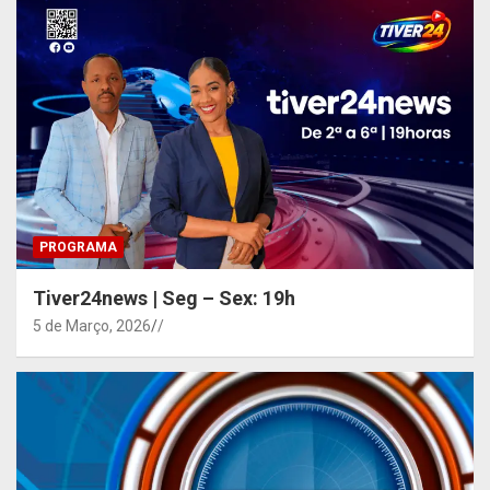
PROGRAMA
Tiver24news | Seg – Sex: 19h
5 de Março, 2026
/