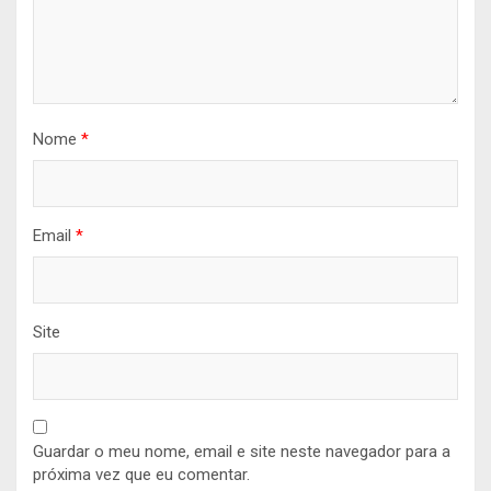
Nome
*
Email
*
Site
Guardar o meu nome, email e site neste navegador para a
próxima vez que eu comentar.