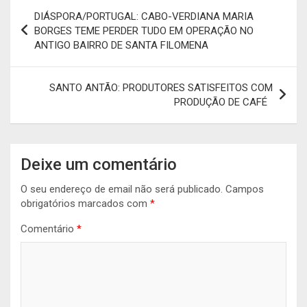
Navegação
DIÁSPORA/PORTUGAL: CABO-VERDIANA MARIA
de
BORGES TEME PERDER TUDO EM OPERAÇÃO NO
ANTIGO BAIRRO DE SANTA FILOMENA
artigos
SANTO ANTÃO: PRODUTORES SATISFEITOS COM
PRODUÇÃO DE CAFÉ
Deixe um comentário
O seu endereço de email não será publicado.
Campos
obrigatórios marcados com
*
Comentário
*