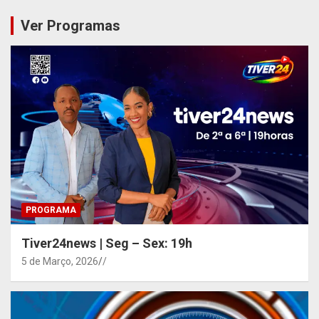
Ver Programas
PROGRAMA
Tiver24news | Seg – Sex: 19h
5 de Março, 2026
/