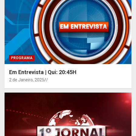
PROGRAMA
Em Entrevista | Qui: 20:45H
2 de Janeiro, 2025
/