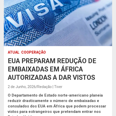
ATUAL
COOPERAÇÃO
EUA PREPARAM REDUÇÃO DE
EMBAIXADAS EM ÁFRICA
AUTORIZADAS A DAR VISTOS
2 de Junho, 2026
Redação | Tiver
O Departamento de Estado norte-americano planeia
reduzir drasticamente o número de embaixadas e
consulados dos EUA em África que podem processar
vistos para estrangeiros que pretendam entrar nos