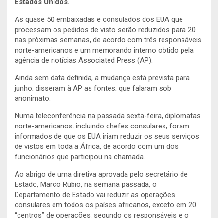
Estados Unidos.
As quase 50 embaixadas e consulados dos EUA que
processam os pedidos de visto serão reduzidos para 20
nas próximas semanas, de acordo com três responsáveis
norte-americanos e um memorando interno obtido pela
agência de notícias Associated Press (AP).
Ainda sem data definida, a mudança está prevista para
junho, disseram à AP as fontes, que falaram sob
anonimato.
Numa teleconferência na passada sexta-feira, diplomatas
norte-americanos, incluindo chefes consulares, foram
informados de que os EUA iriam reduzir os seus serviços
de vistos em toda a África, de acordo com um dos
funcionários que participou na chamada.
Ao abrigo de uma diretiva aprovada pelo secretário de
Estado, Marco Rubio, na semana passada, o
Departamento de Estado vai reduzir as operações
consulares em todos os países africanos, exceto em 20
“centros” de operações, segundo os responsáveis e o