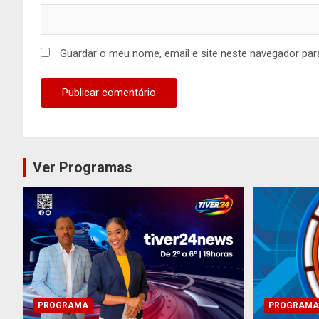
Guardar o meu nome, email e site neste navegador par
Ver Programas
PROGRAMA
PROGRAMA