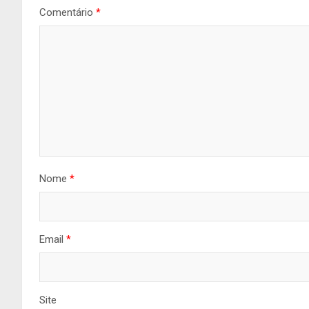
Comentário
*
Nome
*
Email
*
Site