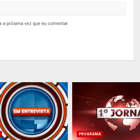
a a próxima vez que eu comentar.
PROGRAMA