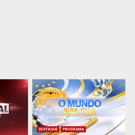
DESTAQUE
PROGRAMA