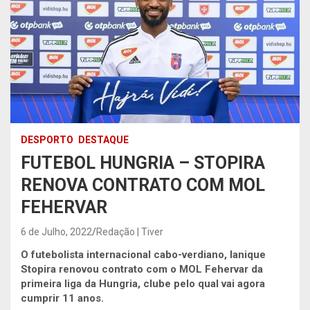
DESPORTO
DESTAQUE
FUTEBOL HUNGRIA – STOPIRA
RENOVA CONTRATO COM MOL
FEHERVAR
6 de Julho, 2022
Redação | Tiver
O futebolista internacional cabo-verdiano, Ianique
Stopira renovou contrato com o MOL Fehervar da
primeira liga da Hungria, clube pelo qual vai agora
cumprir 11 anos.