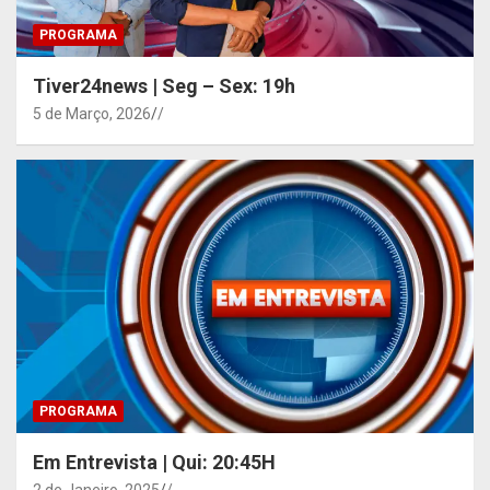
PROGRAMA
Tiver24news | Seg – Sex: 19h
5 de Março, 2026
/
PROGRAMA
Em Entrevista | Qui: 20:45H