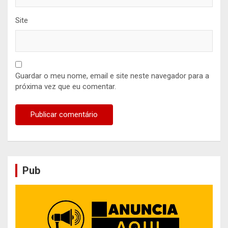
Site
Guardar o meu nome, email e site neste navegador para a
próxima vez que eu comentar.
Pub