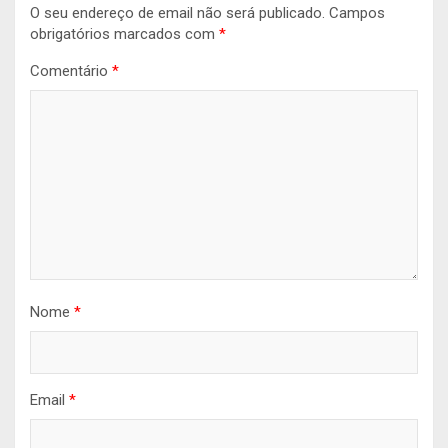
O seu endereço de email não será publicado.
Campos
obrigatórios marcados com
*
Comentário
*
Nome
*
Email
*