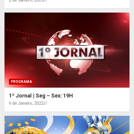
2 de Janeiro, 2025
/
PROGRAMA
1º Jornal | Seg – Sex: 19H
6 de Janeiro, 2022
/