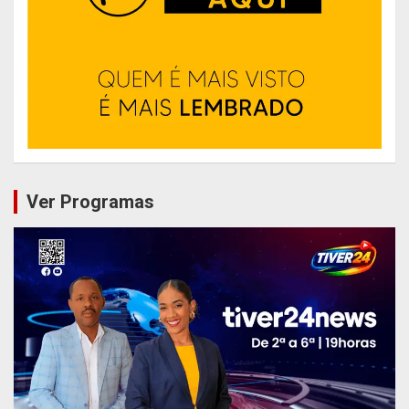
Ver Programas