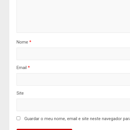
Nome
*
Email
*
Site
Guardar o meu nome, email e site neste navegador par