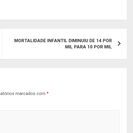
MORTALIDADE INFANTIL DIMINUIU DE 14 POR
MIL PARA 10 POR MIL
gatórios marcados com
*