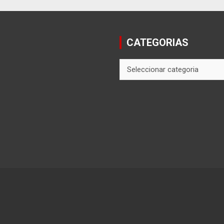
CATEGORIAS
CATEGORIAS