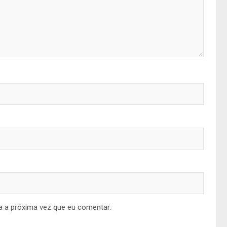
a a próxima vez que eu comentar.