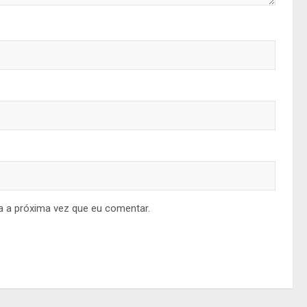
a a próxima vez que eu comentar.