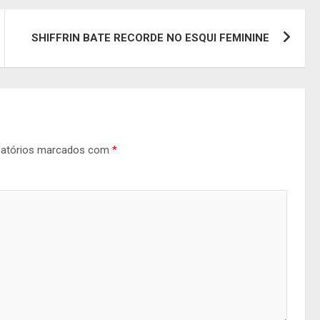
SHIFFRIN BATE RECORDE NO ESQUI FEMININE
gatórios marcados com
*