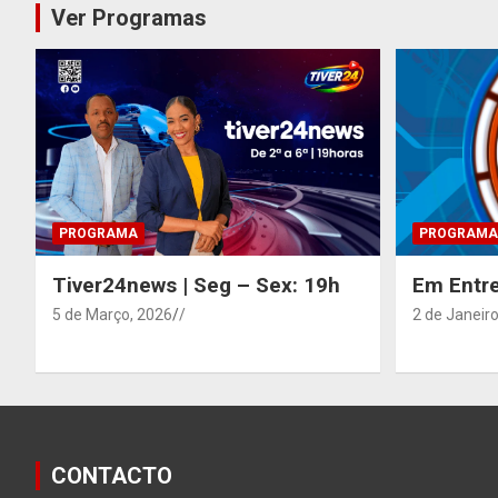
Ver Programas
PROGRAMA
PROGRAMA
Tiver24news | Seg – Sex: 19h
Em Entre
5 de Março, 2026
/
2 de Janeiro
CONTACTO