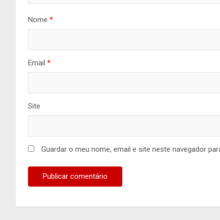
Nome
*
Email
*
Site
Guardar o meu nome, email e site neste navegador par