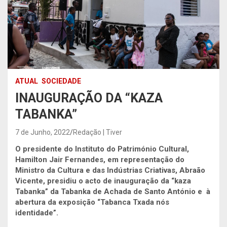
ATUAL
SOCIEDADE
INAUGURAÇÃO DA “KAZA
TABANKA”
7 de Junho, 2022
Redação | Tiver
O presidente do Instituto do Património Cultural,
Hamilton Jair Fernandes, em representação do
Ministro da Cultura e das Indústrias Criativas, Abraão
Vicente, presidiu o acto de
inauguração da “kaza
Tabanka
” da Tabanka de Achada de Santo António e à
abertura da exposição “Tabanca Txada nós
identidade”.