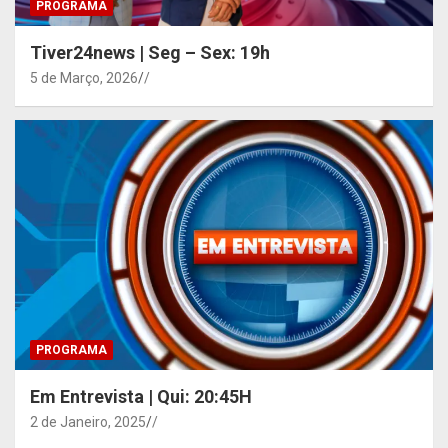
PROGRAMA
Tiver24news | Seg – Sex: 19h
5 de Março, 2026
/
PROGRAMA
Em Entrevista | Qui: 20:45H
2 de Janeiro, 2025
/