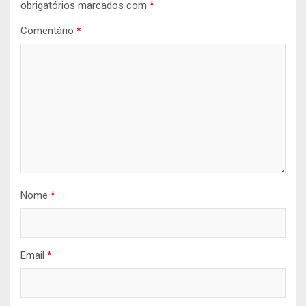
obrigatórios marcados com
*
Comentário
*
Nome
*
Email
*