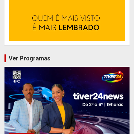
Ver Programas