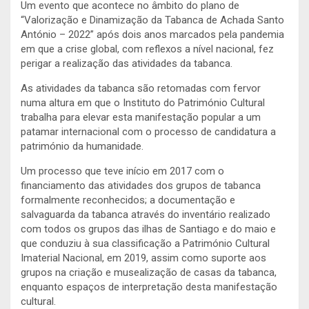
Um evento que acontece no âmbito do plano de
“Valorização e Dinamização da Tabanca de Achada Santo
António – 2022” após dois anos marcados pela pandemia
em que a crise global, com reflexos a nível nacional, fez
perigar a realização das atividades da tabanca.
As atividades da tabanca são retomadas com fervor
numa altura em que o Instituto do Património Cultural
trabalha para elevar esta manifestação popular a um
patamar internacional com o processo de candidatura a
património da humanidade.
Um processo que teve início em 2017 com o
financiamento das atividades dos grupos de tabanca
formalmente reconhecidos; a documentação e
salvaguarda da tabanca através do inventário realizado
com todos os grupos das ilhas de Santiago e do maio e
que conduziu à sua classificação a Património Cultural
Imaterial Nacional, em 2019, assim como suporte aos
grupos na criação e musealização de casas da tabanca,
enquanto espaços de interpretação desta manifestação
cultural.