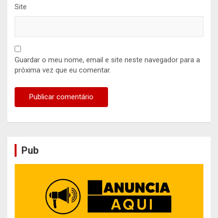
Site
Guardar o meu nome, email e site neste navegador para a
próxima vez que eu comentar.
Pub