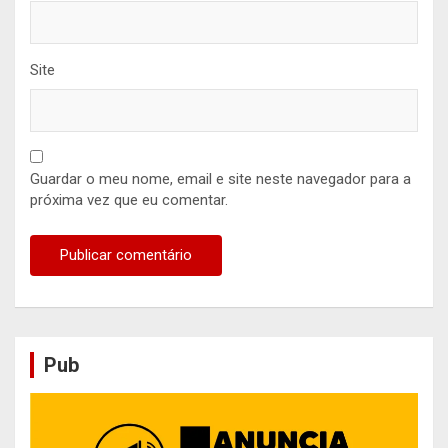
Site
Guardar o meu nome, email e site neste navegador para a
próxima vez que eu comentar.
Pub