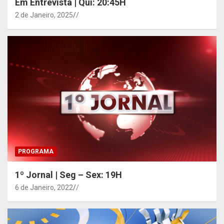
Em Entrevista | Qui: 20:45H
2 de Janeiro, 2025
/
PROGRAMA
1º Jornal | Seg – Sex: 19H
6 de Janeiro, 2022
/