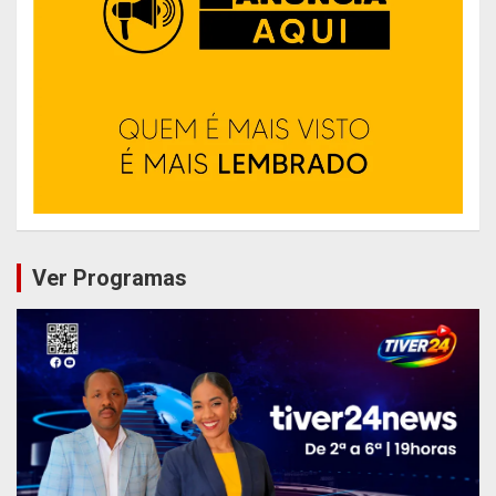
Ver Programas