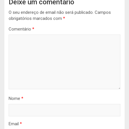
Deixe um comentário
O seu endereço de email não será publicado.
Campos
obrigatórios marcados com
*
Comentário
*
Nome
*
Email
*