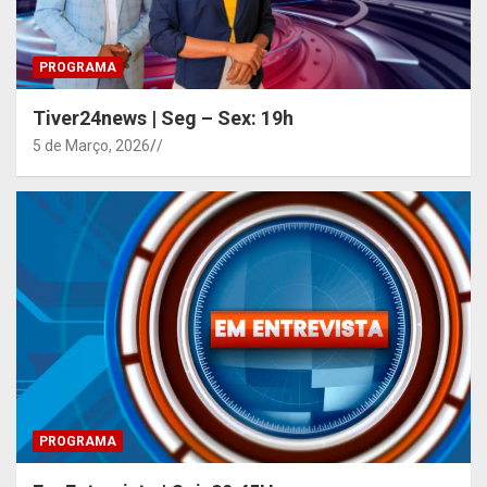
PROGRAMA
Tiver24news | Seg – Sex: 19h
5 de Março, 2026
/
PROGRAMA