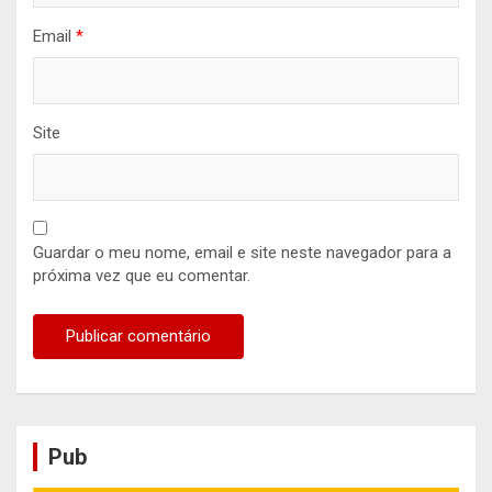
Email
*
Site
Guardar o meu nome, email e site neste navegador para a
próxima vez que eu comentar.
Pub