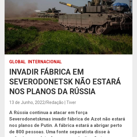
GLOBAL
INTERNACIONAL
INVADIR FÁBRICA EM
SEVERODONETSK NÃO ESTARÁ
NOS PLANOS DA RÚSSIA
13 de Junho, 2022
Redação | Tiver
A Rússia continua a atacar em força
Severodonetskmas invadir fábrica de Azot não estará
nos planos de Putin. A fábrica estará a abrigar perto
de 800 pessoas. Uma fonte separatista disse à