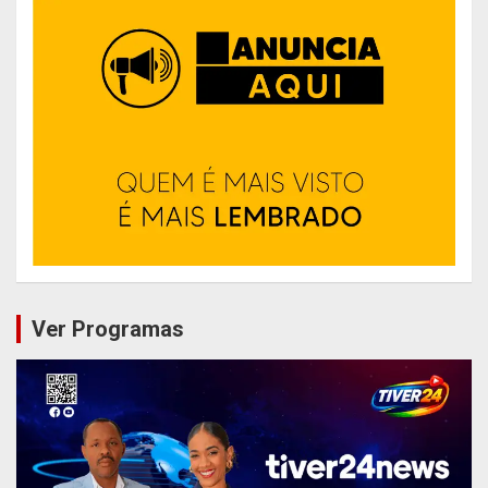
Ver Programas