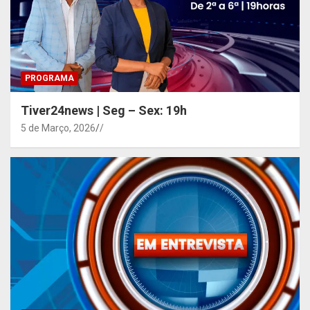
PROGRAMA
Tiver24news | Seg – Sex: 19h
5 de Março, 2026
/