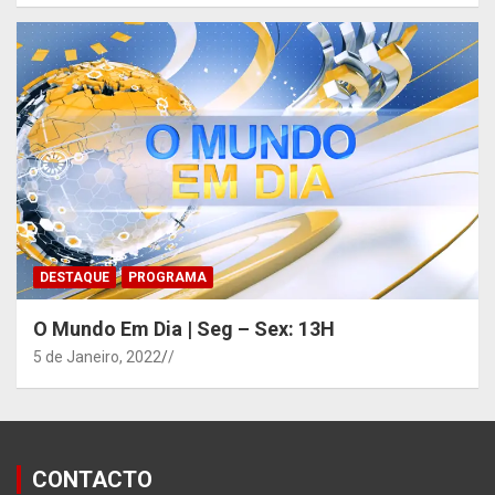
DESTAQUE
PROGRAMA
O Mundo Em Dia | Seg – Sex: 13H
5 de Janeiro, 2022
/
CONTACTO