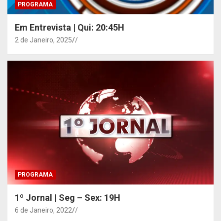
PROGRAMA
Em Entrevista | Qui: 20:45H
2 de Janeiro, 2025
/
PROGRAMA
1º Jornal | Seg – Sex: 19H
6 de Janeiro, 2022
/