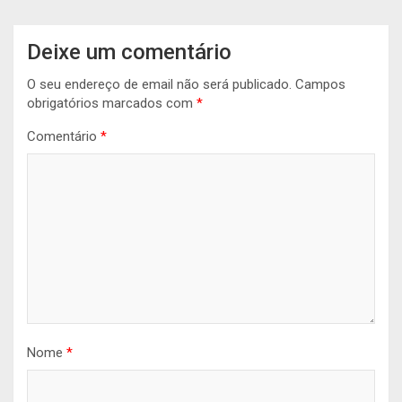
Deixe um comentário
O seu endereço de email não será publicado.
Campos
obrigatórios marcados com
*
Comentário
*
Nome
*