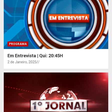
PROGRAMA
Em Entrevista | Qui: 20:45H
2 de Janeiro, 2025
/