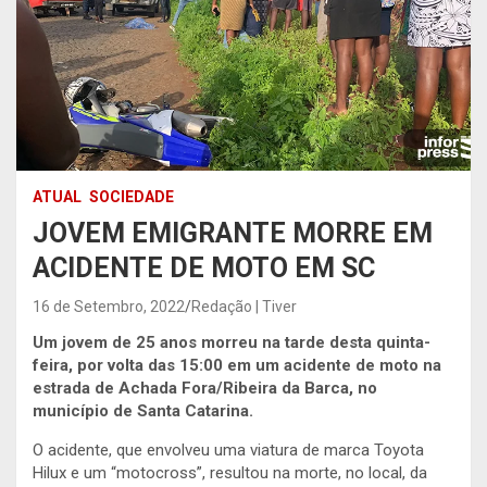
ATUAL
SOCIEDADE
JOVEM EMIGRANTE MORRE EM
ACIDENTE DE MOTO EM SC
16 de Setembro, 2022
Redação | Tiver
Um jovem de 25 anos morreu na tarde desta quinta-
feira, por volta das 15:00 em um acidente de moto na
estrada de Achada Fora/Ribeira da Barca, no
município de Santa Catarina.
O acidente, que envolveu uma viatura de marca Toyota
Hilux e um “motocross”, resultou na morte, no local, da