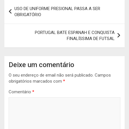
Navegação
USO DE UNIFORME PRESIONAL PASSA A SER
de
OBRIGATÓRIO
artigos
PORTUGAL BATE ESPANAH E CONQUISTA
FINALÍSSIMA DE FUTSAL
Deixe um comentário
O seu endereço de email não será publicado.
Campos
obrigatórios marcados com
*
Comentário
*