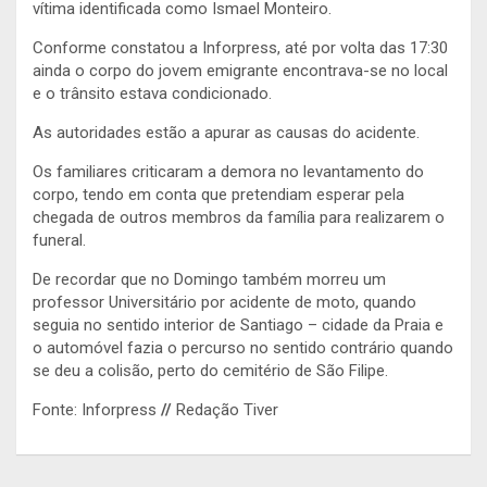
vítima identificada como Ismael Monteiro.
Conforme constatou a Inforpress, até por volta das 17:30
ainda o corpo do jovem emigrante encontrava-se no local
e o trânsito estava condicionado.
As autoridades estão a apurar as causas do acidente.
Os familiares criticaram a demora no levantamento do
corpo, tendo em conta que pretendiam esperar pela
chegada de outros membros da família para realizarem o
funeral.
De recordar que no Domingo também morreu um
professor Universitário por acidente de moto, quando
seguia no sentido interior de Santiago – cidade da Praia e
o automóvel fazia o percurso no sentido contrário quando
se deu a colisão, perto do cemitério de São Filipe.
Fonte: Inforpress
//
Redação Tiver