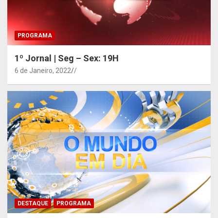
PROGRAMA
1º Jornal | Seg – Sex: 19H
6 de Janeiro, 2022
/
DESTAQUE
PROGRAMA