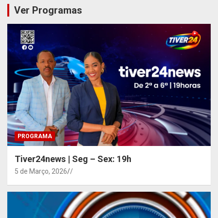
Ver Programas
PROGRAMA
Tiver24news | Seg – Sex: 19h
5 de Março, 2026
/