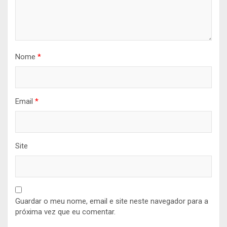
Nome
*
Email
*
Site
Guardar o meu nome, email e site neste navegador para a
próxima vez que eu comentar.