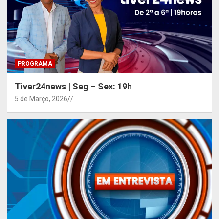
PROGRAMA
Tiver24news | Seg – Sex: 19h
5 de Março, 2026
/