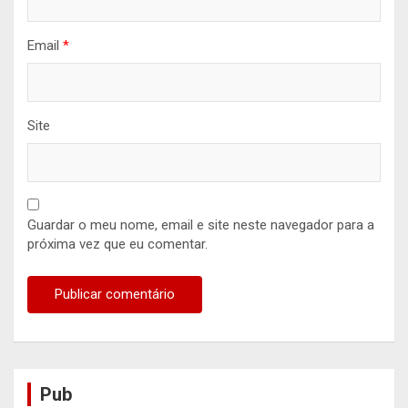
Email
*
Site
Guardar o meu nome, email e site neste navegador para a
próxima vez que eu comentar.
Pub