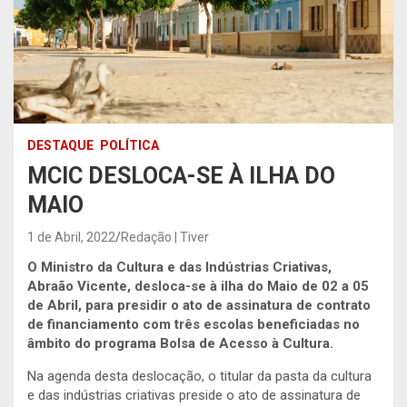
DESTAQUE
POLÍTICA
MCIC DESLOCA-SE À ILHA DO
MAIO
1 de Abril, 2022
Redação | Tiver
O Ministro da Cultura e das Indústrias Criativas,
Abraão Vicente, desloca-se à ilha do Maio de 02 a 05
de Abril, para presidir o ato de assinatura de contrato
de financiamento com três escolas beneficiadas no
âmbito do programa Bolsa de Acesso à Cultura.
Na agenda desta deslocação, o titular da pasta da cultura
e das indústrias criativas preside o ato de assinatura de