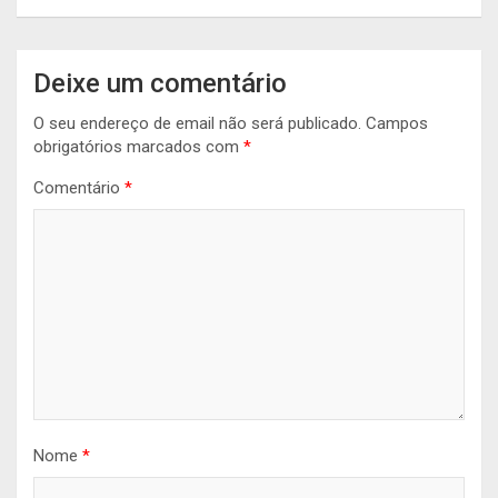
Deixe um comentário
O seu endereço de email não será publicado.
Campos
obrigatórios marcados com
*
Comentário
*
Nome
*