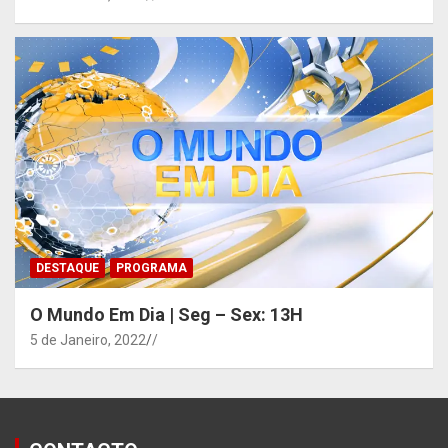
DESTAQUE
PROGRAMA
O Mundo Em Dia | Seg – Sex: 13H
5 de Janeiro, 2022
/