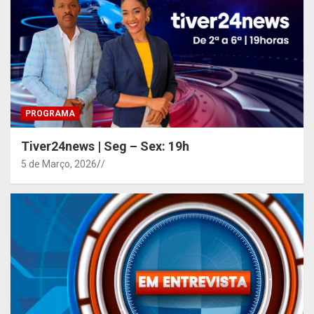
PROGRAMA
Tiver24news | Seg – Sex: 19h
5 de Março, 2026
/