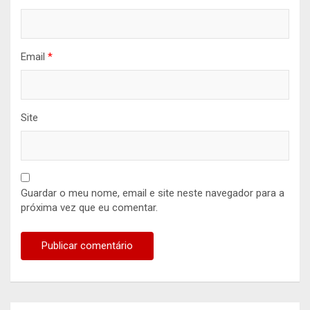
Email
*
Site
Guardar o meu nome, email e site neste navegador para a
próxima vez que eu comentar.