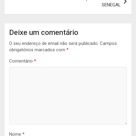
SENEGAL
Deixe um comentário
O seu endereço de email não será publicado.
Campos
obrigatórios marcados com
*
Comentário
*
Nome
*