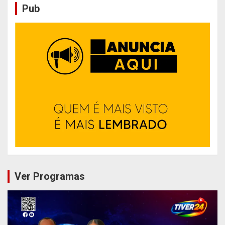
Pub
Ver Programas