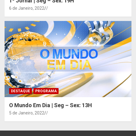
1º Jornal | Seg – Sex: 19H
6 de Janeiro, 2022
/
DESTAQUE
PROGRAMA
O Mundo Em Dia | Seg – Sex: 13H
5 de Janeiro, 2022
/