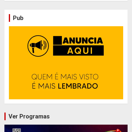
Pub
Ver Programas