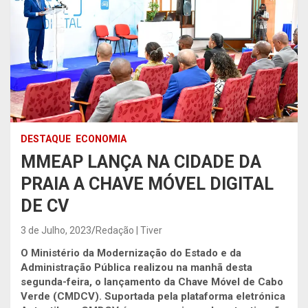
DESTAQUE
ECONOMIA
MMEAP LANÇA NA CIDADE DA
PRAIA A CHAVE MÓVEL DIGITAL
DE CV
3 de Julho, 2023
Redação | Tiver
O Ministério da Modernização do Estado e da
Administração Pública realizou na manhã desta
segunda-feira, o lançamento da Chave Móvel de Cabo
Verde (CMDCV). Suportada pela plataforma eletrónica