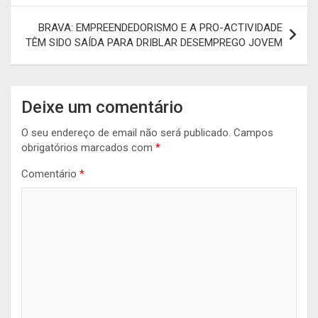
artigos
BRAVA: EMPREENDEDORISMO E A PRO-ACTIVIDADE
TÊM SIDO SAÍDA PARA DRIBLAR DESEMPREGO JOVEM
Deixe um comentário
O seu endereço de email não será publicado.
Campos
obrigatórios marcados com
*
Comentário
*