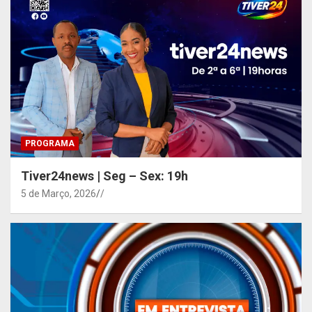
PROGRAMA
Tiver24news | Seg – Sex: 19h
5 de Março, 2026
/