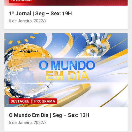
1º Jornal | Seg – Sex: 19H
6 de Janeiro, 2022
/
DESTAQUE
PROGRAMA
O Mundo Em Dia | Seg – Sex: 13H
5 de Janeiro, 2022
/