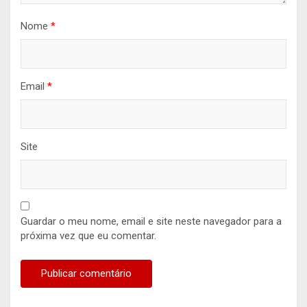
Nome
*
Email
*
Site
Guardar o meu nome, email e site neste navegador para a
próxima vez que eu comentar.