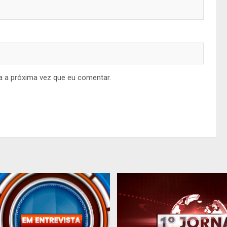
a a próxima vez que eu comentar.