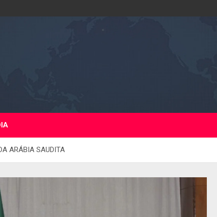
DIA
DA ARÁBIA SAUDITA