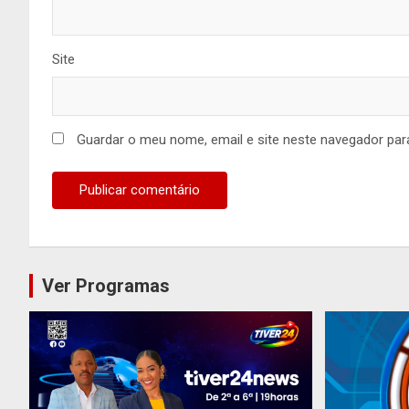
Site
Guardar o meu nome, email e site neste navegador par
Ver Programas