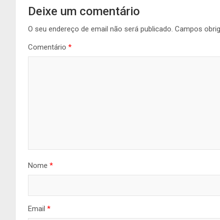
Deixe um comentário
O seu endereço de email não será publicado.
Campos obri
Comentário
*
Nome
*
Email
*