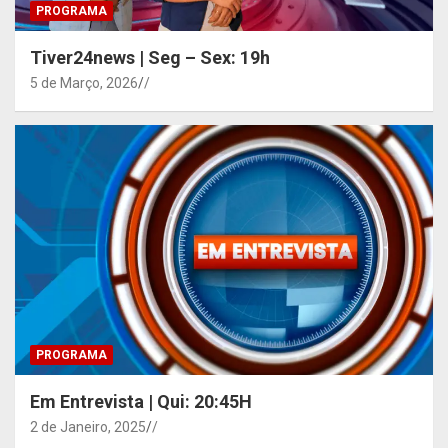
PROGRAMA
Tiver24news | Seg – Sex: 19h
5 de Março, 2026
/
PROGRAMA
Em Entrevista | Qui: 20:45H
2 de Janeiro, 2025
/