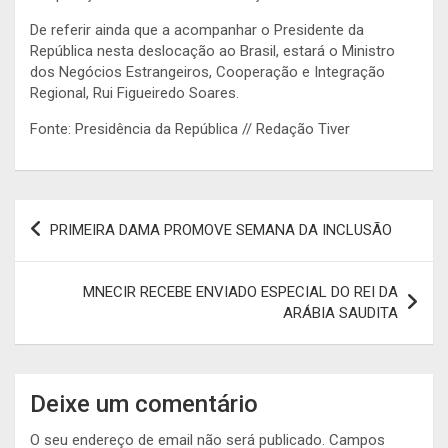
De referir ainda que a acompanhar o Presidente da
República nesta deslocação ao Brasil, estará o Ministro
dos Negócios Estrangeiros, Cooperação e Integração
Regional, Rui Figueiredo Soares.
Fonte: Presidência da República // Redação Tiver
Navegação
PRIMEIRA DAMA PROMOVE SEMANA DA INCLUSÃO
de
artigos
MNECIR RECEBE ENVIADO ESPECIAL DO REI DA
ARÁBIA SAUDITA
Deixe um comentário
O seu endereço de email não será publicado.
Campos