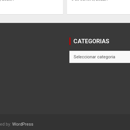
CATEGORIAS
CATEGORIAS
ed by:
WordPress