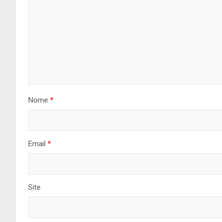
Nome
*
Email
*
Site