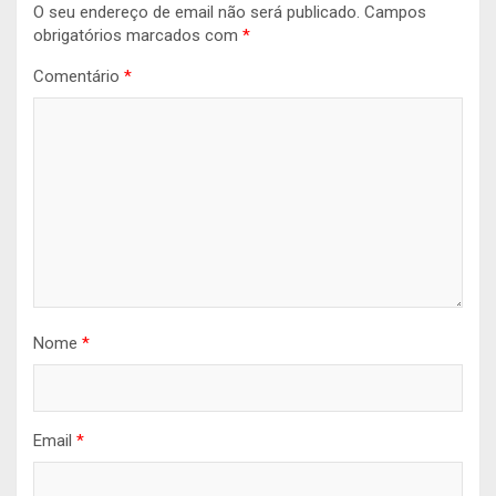
O seu endereço de email não será publicado.
Campos
obrigatórios marcados com
*
Comentário
*
Nome
*
Email
*