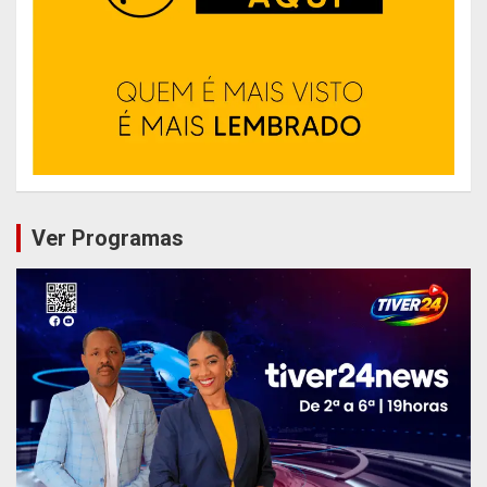
Ver Programas