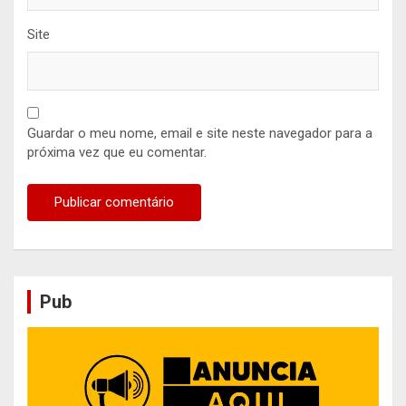
Site
Guardar o meu nome, email e site neste navegador para a
próxima vez que eu comentar.
Pub