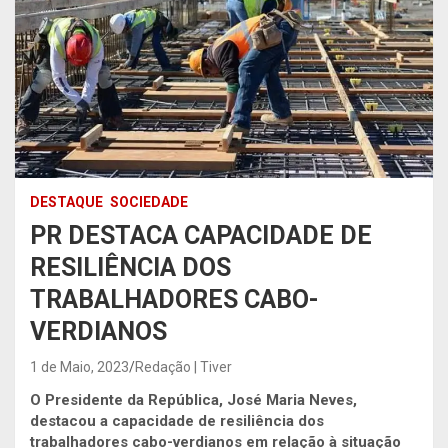
DESTAQUE
SOCIEDADE
PR DESTACA CAPACIDADE DE
RESILIÊNCIA DOS
TRABALHADORES CABO-
VERDIANOS
1 de Maio, 2023
Redação | Tiver
O Presidente da República, José Maria Neves,
destacou a capacidade de resiliência dos
trabalhadores cabo-verdianos em relação à situação