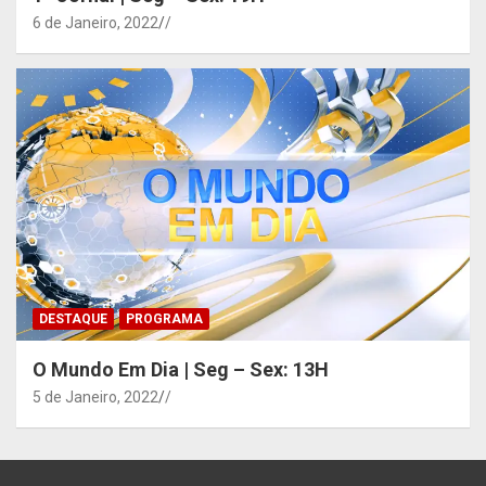
6 de Janeiro, 2022
/
DESTAQUE
PROGRAMA
O Mundo Em Dia | Seg – Sex: 13H
5 de Janeiro, 2022
/