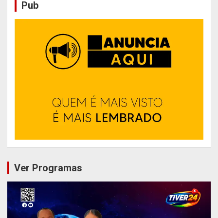
Pub
Ver Programas