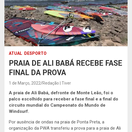
ATUAL
DESPORTO
PRAIA DE ALI BABÁ RECEBE FASE
FINAL DA PROVA
1 de Março, 2022
Redação | Tiver
A praia de Ali Babá, defronte de Monte Leão, foi o
palco escolhido para receber a fase final e a final do
circuito mundial do Campeonato do Mundo de
Windsurf.
Por ausência de ondas na praia de Ponta Preta, a
organização da PWA transferiu a prova para a praia de Ali