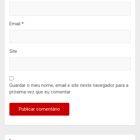
Email
*
Site
Guardar o meu nome, email e site neste navegador para a
próxima vez que eu comentar.