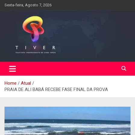
Skip
Sexta-feira, Agosto 7, 2026
to
content
Home
Atual
PRAIA DE ALI BABÁ RECEBE FASE FINAL DA PROVA