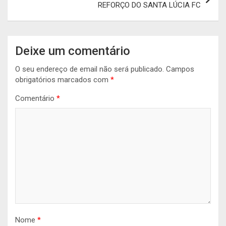
REFORÇO DO SANTA LÚCIA FC
Deixe um comentário
O seu endereço de email não será publicado.
Campos
obrigatórios marcados com
*
Comentário
*
Nome
*