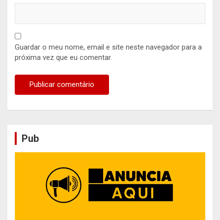
Guardar o meu nome, email e site neste navegador para a
próxima vez que eu comentar.
Pub