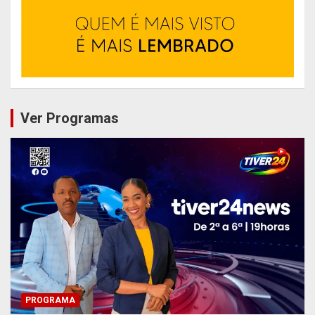
Ver Programas
PROGRAMA