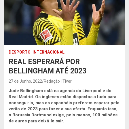
DESPORTO
INTERNACIONAL
REAL ESPERARÁ POR
BELLINGHAM ATÉ 2023
27 de Junho, 2022
Redação | Tiver
Jude Bellingham está na agenda do Liverpool e do
Real Madrid. Os ingleses estão dispostos a tudo para
consegui-lo, mas os espanhóis preferem esperar pelo
verão de 2023 para fazer a sua oferta. Enquanto isso,
o Borussia Dortmund exige, pelo menos, 100 milhões
de euros para deixá-lo sair.