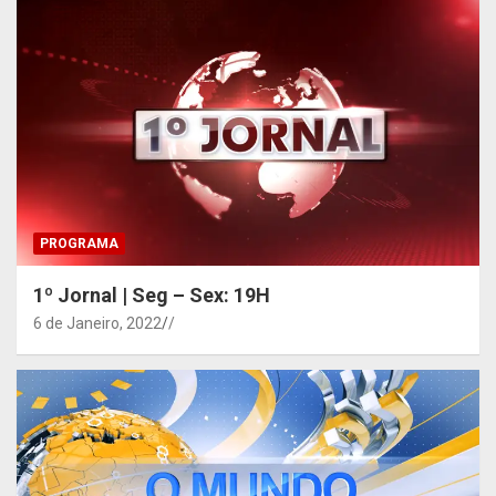
PROGRAMA
1º Jornal | Seg – Sex: 19H
6 de Janeiro, 2022
/