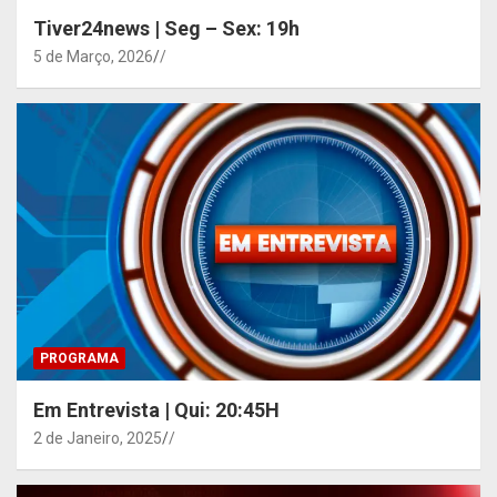
Tiver24news | Seg – Sex: 19h
5 de Março, 2026
/
PROGRAMA
Em Entrevista | Qui: 20:45H
2 de Janeiro, 2025
/