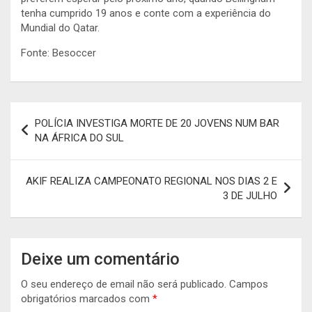
tenha cumprido 19 anos e conte com a experiência do
Mundial do Qatar.
Fonte: Besoccer
Navegação
POLÍCIA INVESTIGA MORTE DE 20 JOVENS NUM BAR
de
NA ÁFRICA DO SUL
artigos
AKIF REALIZA CAMPEONATO REGIONAL NOS DIAS 2 E
3 DE JULHO
Deixe um comentário
O seu endereço de email não será publicado.
Campos
obrigatórios marcados com
*