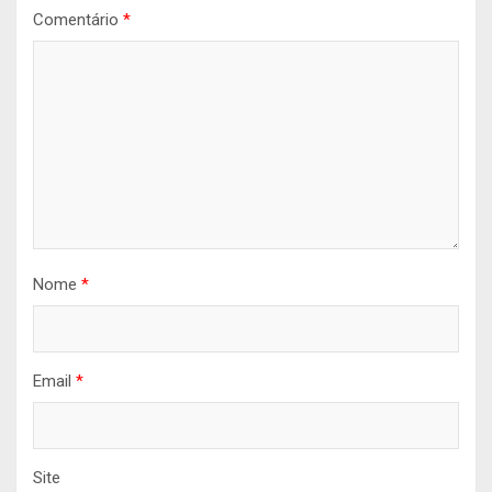
Comentário
*
Nome
*
Email
*
Site