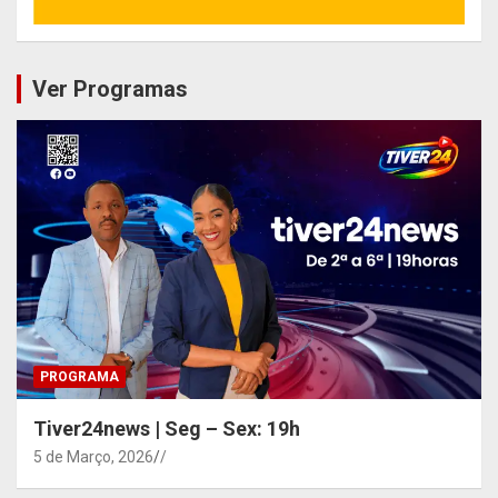
Ver Programas
PROGRAMA
Tiver24news | Seg – Sex: 19h
5 de Março, 2026
/