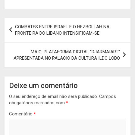
Navegação
COMBATES ENTRE ISRAEL E O HEZBOLLAH NA
de
FRONTEIRA DO LÍBANO INTENSIFICAM-SE
artigos
MAIO: PLATAFORMA DIGITAL “DJARMAIART”
APRESENTADA NO PALÁCIO DA CULTURA ILDO LOBO
Deixe um comentário
O seu endereço de email não será publicado.
Campos
obrigatórios marcados com
*
Comentário
*