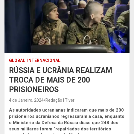
GLOBAL
INTERNACIONAL
RÚSSIA E UCRÂNIA REALIZAM
TROCA DE MAIS DE 200
PRISIONEIROS
4 de Janeiro, 2024
Redação | Tiver
As autoridades ucranianas indicaram que mais de 200
prisioneiros ucranianos regressaram a casa, enquanto
o Ministério da Defesa da Rússia disse que 248 dos
seus militares foram “repatriados dos territórios