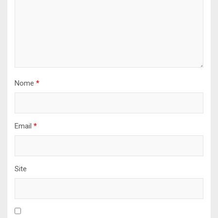
Nome
*
Email
*
Site