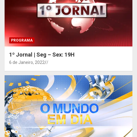
PROGRAMA
1º Jornal | Seg – Sex: 19H
6 de Janeiro, 2022
/