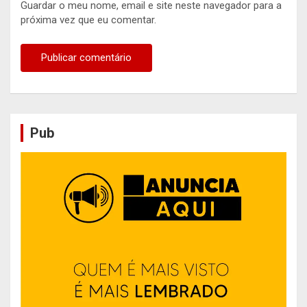
Guardar o meu nome, email e site neste navegador para a
próxima vez que eu comentar.
Pub