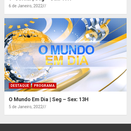
6 de Janeiro, 2022
/
DESTAQUE
PROGRAMA
O Mundo Em Dia | Seg – Sex: 13H
5 de Janeiro, 2022
/