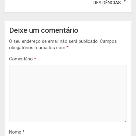
RESIDÊNCIAS
Deixe um comentário
O seu endereço de email não será publicado.
Campos
obrigatórios marcados com
*
Comentário
*
Nome
*