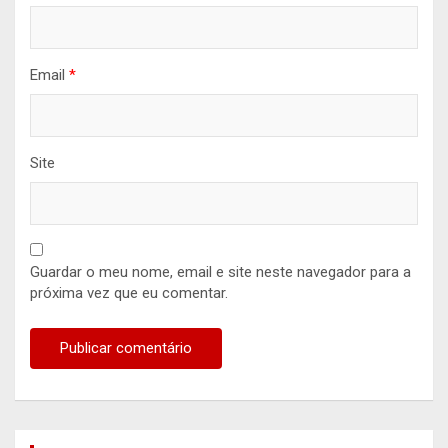
Email
*
Site
Guardar o meu nome, email e site neste navegador para a
próxima vez que eu comentar.