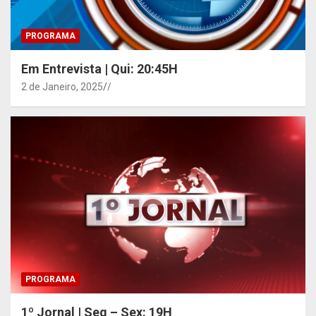
PROGRAMA
Em Entrevista | Qui: 20:45H
2 de Janeiro, 2025
/
PROGRAMA
1º Jornal | Seg – Sex: 19H