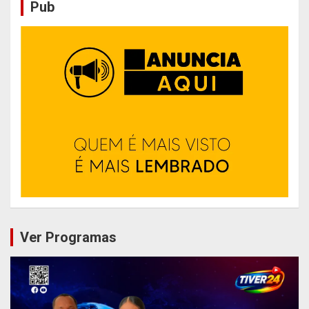
Pub
Ver Programas