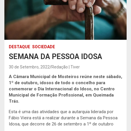
DESTAQUE
SOCIEDADE
SEMANA DA PESSOA IDOSA
30 de Setembro, 2022
Redação | Tiver
A Câmara Municipal de Mosteiros reúne neste sábado,
1º de outubro, idosos de todo o concelho para
comemorar o Dia Internacional do Idoso, no Centro
Municipal de Formação Profissional, em Queimada
Trás.
Esta é uma das atividades que a autarquia liderada por
Fábio Vieira está a realizar durante a Semana da Pessoa
Idosa, que decorre de 26 de setembro a 1º de outubro