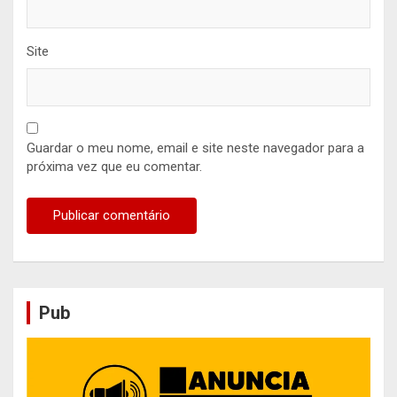
Site
Guardar o meu nome, email e site neste navegador para a
próxima vez que eu comentar.
Pub