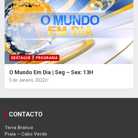
DESTAQUE
PROGRAMA
O Mundo Em Dia | Seg – Sex: 13H
5 de Janeiro, 2022
/
CONTACTO
Terra Branca
Praia – Cabo Verde