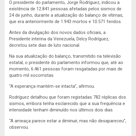
O presidente do parlamento, Jorge Rodríguez, indicou a
existência de 12.841 pessoas afetadas pelos sismos de
24 de junho, durante a atualização do balanço de vítimas,
que era anteriormente de 1.943 mortos e 10.571 feridos.
Antes da divulgação dos novos dados oficiais, a
Presidente interina da Venezuela, Delcy Rodríguez,
decretou sete dias de luto nacional.
Na sua atualização do balanço, transmitido na televisão
estatal, o presidente do parlamento informou que, até ao
momento, 6.461 pessoas foram resgatadas por mais de
quatro mil socorristas.
“A esperança mantém-se intacta”, afirmou.
Rodríguez detalhou que foram registadas 782 réplicas dos
sismos, embora tenha esclarecido que a sua frequência e
intensidade tenham diminuído nos últimos dois dias.
“A ameaça parece estar a diminuir, mas não desapareceu”,
observou.