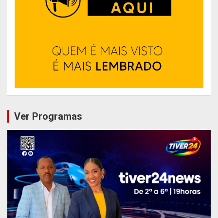
Ver Programas