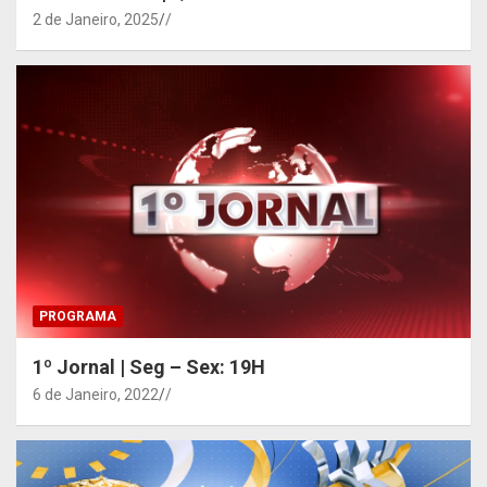
2 de Janeiro, 2025
/
PROGRAMA
1º Jornal | Seg – Sex: 19H
6 de Janeiro, 2022
/