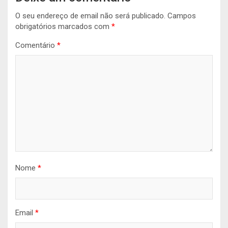
O seu endereço de email não será publicado.
Campos
obrigatórios marcados com
*
Comentário
*
Nome
*
Email
*