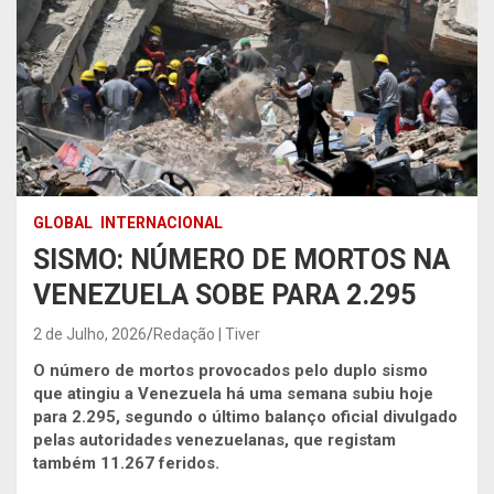
GLOBAL
INTERNACIONAL
SISMO: NÚMERO DE MORTOS NA
VENEZUELA SOBE PARA 2.295
2 de Julho, 2026
Redação | Tiver
O número de mortos provocados pelo duplo sismo
que atingiu a Venezuela há uma semana subiu hoje
para 2.295, segundo o último balanço oficial divulgado
pelas autoridades venezuelanas, que registam
também 11.267 feridos.