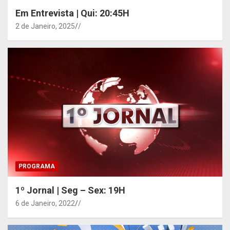
Em Entrevista | Qui: 20:45H
2 de Janeiro, 2025
/
PROGRAMA
1º Jornal | Seg – Sex: 19H
6 de Janeiro, 2022
/