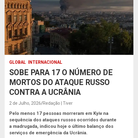
GLOBAL
INTERNACIONAL
SOBE PARA 17 O NÚMERO DE
MORTOS DO ATAQUE RUSSO
CONTRA A UCRÂNIA
2 de Julho, 2026
Redação | Tiver
Pelo menos 17 pessoas morreram em Kyiv na
sequência dos ataques russos ocorridos durante
a madrugada, indicou hoje o último balanço dos
serviços de emergência da Ucrânia.