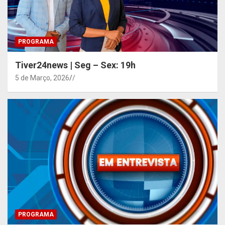
PROGRAMA
Tiver24news | Seg – Sex: 19h
5 de Março, 2026
/
PROGRAMA