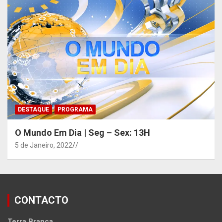
DESTAQUE
PROGRAMA
O Mundo Em Dia | Seg – Sex: 13H
5 de Janeiro, 2022
/
CONTACTO
Terra Branca