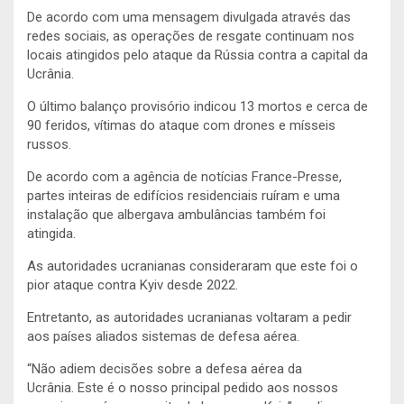
De acordo com uma mensagem divulgada através das
redes sociais, as operações de resgate continuam nos
locais atingidos pelo ataque da Rússia contra a capital da
Ucrânia.
O último balanço provisório indicou 13 mortos e cerca de
90 feridos, vítimas do ataque com drones e mísseis
russos.
De acordo com a agência de notícias France-Presse,
partes inteiras de edifícios residenciais ruíram e uma
instalação que albergava ambulâncias também foi
atingida.
As autoridades ucranianas consideraram que este foi o
pior ataque contra Kyiv desde 2022.
Entretanto, as autoridades ucranianas voltaram a pedir
aos países aliados sistemas de defesa aérea.
“Não adiem decisões sobre a defesa aérea da
Ucrânia. Este é o nosso principal pedido aos nossos