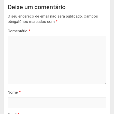
Deixe um comentário
O seu endereço de email não será publicado.
Campos
obrigatórios marcados com
*
Comentário
*
Nome
*