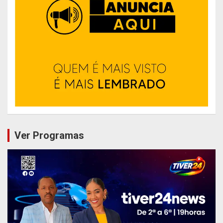
Ver Programas