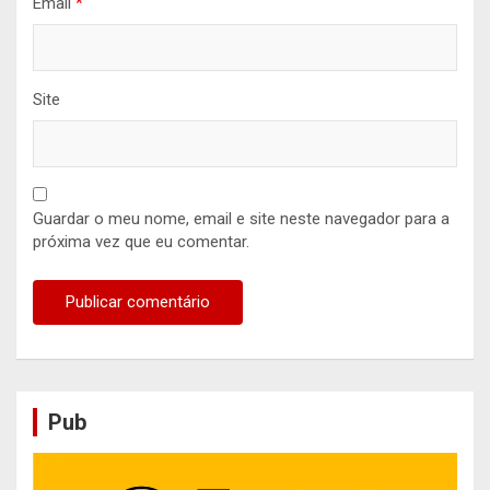
Email
*
Site
Guardar o meu nome, email e site neste navegador para a
próxima vez que eu comentar.
Pub