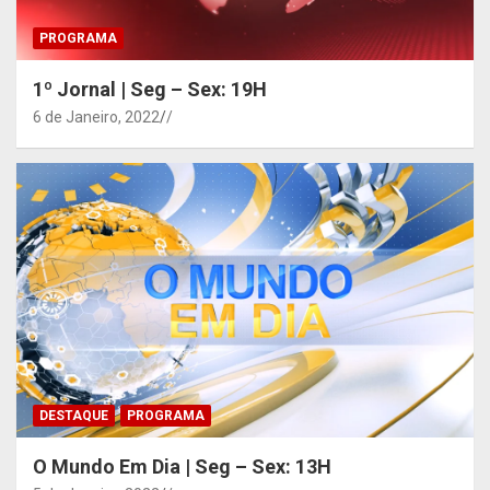
PROGRAMA
1º Jornal | Seg – Sex: 19H
6 de Janeiro, 2022
/
DESTAQUE
PROGRAMA
O Mundo Em Dia | Seg – Sex: 13H