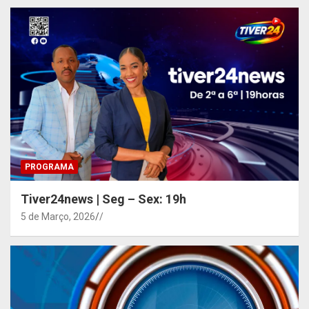
PROGRAMA
Tiver24news | Seg – Sex: 19h
5 de Março, 2026
/