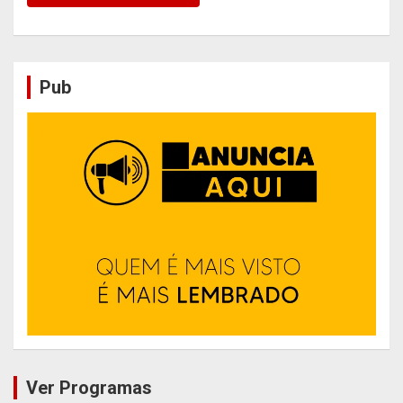
Pub
Ver Programas