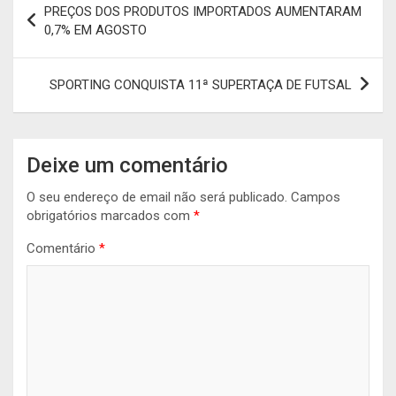
PREÇOS DOS PRODUTOS IMPORTADOS AUMENTARAM
de
0,7% EM AGOSTO
artigos
SPORTING CONQUISTA 11ª SUPERTAÇA DE FUTSAL
Deixe um comentário
O seu endereço de email não será publicado.
Campos
obrigatórios marcados com
*
Comentário
*