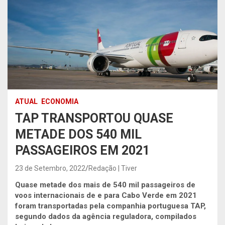
ATUAL
ECONOMIA
TAP TRANSPORTOU QUASE
METADE DOS 540 MIL
PASSAGEIROS EM 2021
23 de Setembro, 2022
Redação | Tiver
Quase metade dos mais de 540 mil passageiros de
voos internacionais de e para Cabo Verde em 2021
foram transportadas pela companhia portuguesa TAP,
segundo dados da agência reguladora, compilados