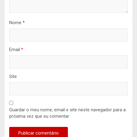
Nome
*
Email
*
Site
Guardar o meu nome, email e site neste navegador para a
próxima vez que eu comentar.