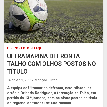
DESPORTO
DESTAQUE
ULTRAMARINA DEFRONTA
TALHO COM OLHOS POSTOS NO
TÍTULO
15 de Abril, 2022
Redação | Tiver
A equipa da Ultramarina defronta, este sábado, no
estádio Orlando Rodrigues, a formação do Talho, em
partida da 13 ª jornada, com os olhos postos no título
do regional de futebol de São Nicolau.