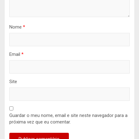
Nome
*
Email
*
Site
Guardar o meu nome, email e site neste navegador para a
próxima vez que eu comentar.