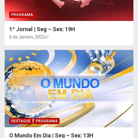
PROGRAMA
1º Jornal | Seg – Sex: 19H
6 de Janeiro, 2022
/
DESTAQUE
PROGRAMA
O Mundo Em Dia | Seg – Sex: 13H