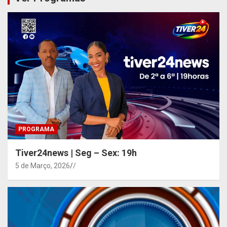
PROGRAMA
Tiver24news | Seg – Sex: 19h
5 de Março, 2026
/