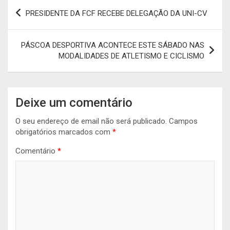
Navegação
PRESIDENTE DA FCF RECEBE DELEGAÇÃO DA UNI-CV
de
artigos
PÁSCOA DESPORTIVA ACONTECE ESTE SÁBADO NAS
MODALIDADES DE ATLETISMO E CICLISMO
Deixe um comentário
O seu endereço de email não será publicado.
Campos
obrigatórios marcados com
*
Comentário
*