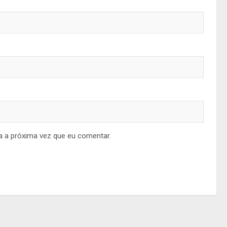
a a próxima vez que eu comentar.