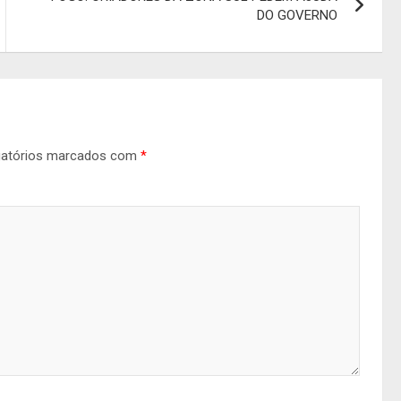
DO GOVERNO
gatórios marcados com
*