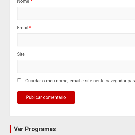
Nome
*
Email
*
Site
Guardar o meu nome, email e site neste navegador par
Ver Programas