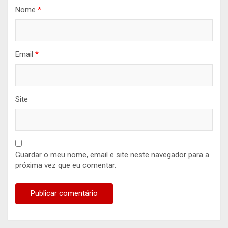
Nome
*
Email
*
Site
Guardar o meu nome, email e site neste navegador para a
próxima vez que eu comentar.