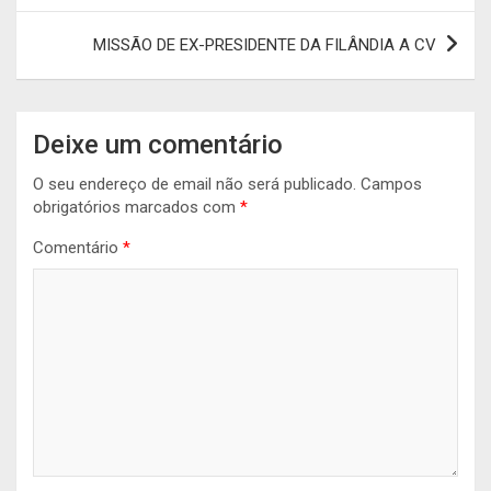
artigos
MISSÃO DE EX-PRESIDENTE DA FILÂNDIA A CV
Deixe um comentário
O seu endereço de email não será publicado.
Campos
obrigatórios marcados com
*
Comentário
*