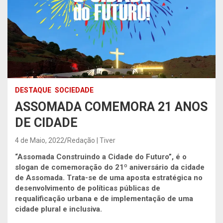
DESTAQUE
SOCIEDADE
ASSOMADA COMEMORA 21 ANOS
DE CIDADE
4 de Maio, 2022
Redação | Tiver
“Assomada Construindo a Cidade do Futuro”, é o
slogan de comemoração do 21º aniversário da cidade
de Assomada. Trata-se de uma aposta estratégica no
desenvolvimento de políticas públicas de
requalificação urbana e de implementação de uma
cidade plural e inclusiva.