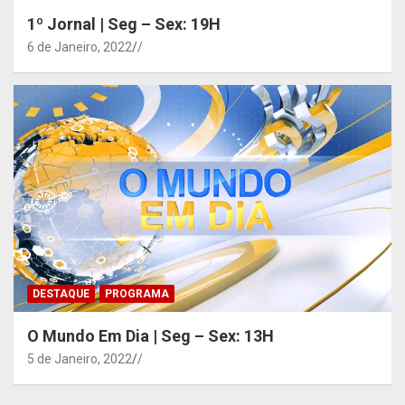
1º Jornal | Seg – Sex: 19H
6 de Janeiro, 2022
/
DESTAQUE
PROGRAMA
O Mundo Em Dia | Seg – Sex: 13H
5 de Janeiro, 2022
/