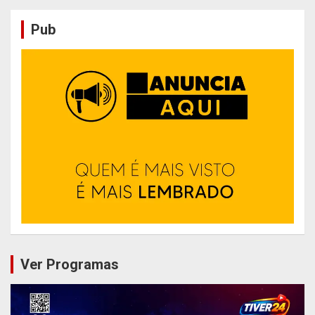
Pub
Ver Programas