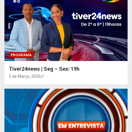
PROGRAMA
Tiver24news | Seg – Sex: 19h
5 de Março, 2026
/