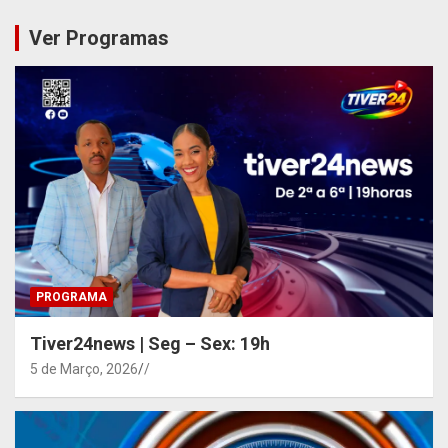
Ver Programas
PROGRAMA
Tiver24news | Seg – Sex: 19h
5 de Março, 2026
/