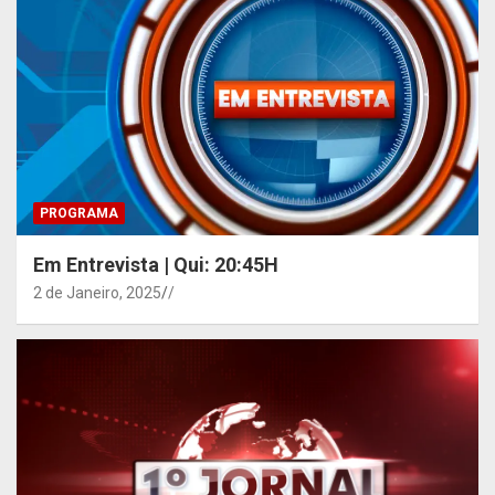
PROGRAMA
Em Entrevista | Qui: 20:45H
2 de Janeiro, 2025
/