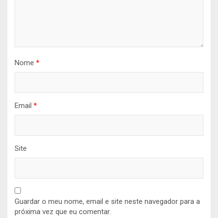
Nome
*
Email
*
Site
Guardar o meu nome, email e site neste navegador para a
próxima vez que eu comentar.