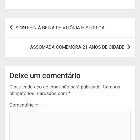
Navegação
SINN FÉIN À BEIRA DE VITÓRIA HISTÓRICA
de
artigos
ASSOMADA COMEMORA 21 ANOS DE CIDADE
Deixe um comentário
O seu endereço de email não será publicado.
Campos
obrigatórios marcados com
*
Comentário
*