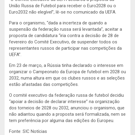
União Russa de Futebol para receber o Euro2028 ou o
Euro2032 não elegível”, lê-se no comunicado da UEFA.
Para o organismo, “dada a incerteza de quando a
suspensão da federação russa será levantada”, aceitar a
proposta de candidatura “iria contra a decisão de 28 de
fevereiro do Comité Executivo, de suspender todos os
representantes russos de participar nas competições da
UEFA”.
Em 23 de março, a Rússia tinha declarado o interesse em
organizar o Campeonato da Europa de futebol em 2028 ou
2032, numa altura em que os clubes russos e as seleções
estão afastadas das competições.
O comité executivo da federação russa de futebol decidiu
“apoiar a decisão de declarar interesse” na organização
dos torneios de 2028 ou 2032, anunciou o organismo, que
não adiantou quando a proposta será formalizada, nem se
tem preferência por alguma das edições do Europeu.
Fonte: SIC Notícias