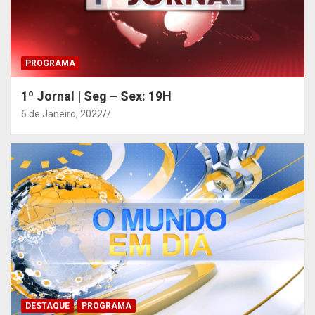
PROGRAMA
1º Jornal | Seg – Sex: 19H
6 de Janeiro, 2022
/
DESTAQUE
PROGRAMA