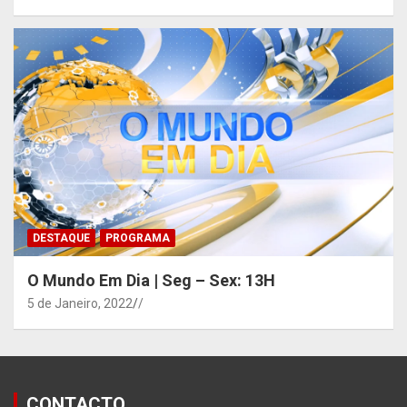
DESTAQUE
PROGRAMA
O Mundo Em Dia | Seg – Sex: 13H
5 de Janeiro, 2022
/
CONTACTO