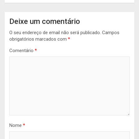
Deixe um comentário
O seu endereço de email não será publicado.
Campos
obrigatórios marcados com
*
Comentário
*
Nome
*