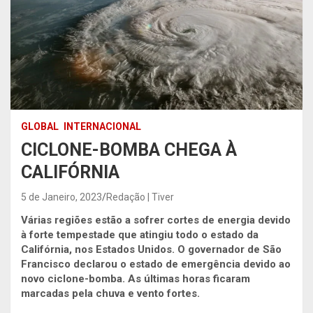
GLOBAL
INTERNACIONAL
CICLONE-BOMBA CHEGA À
CALIFÓRNIA
5 de Janeiro, 2023
Redação | Tiver
Várias regiões estão a sofrer cortes de energia devido
à forte tempestade que atingiu todo o estado da
Califórnia, nos Estados Unidos. O governador de São
Francisco declarou o estado de emergência devido ao
novo ciclone-bomba. As últimas horas ficaram
marcadas pela chuva e vento fortes.