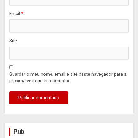
Email
*
Site
Guardar o meu nome, email e site neste navegador para a
próxima vez que eu comentar.
Pub