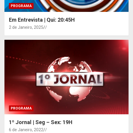
PROGRAMA
Em Entrevista | Qui: 20:45H
2 de Janeiro, 2025
/
PROGRAMA
1º Jornal | Seg – Sex: 19H
6 de Janeiro, 2022
/