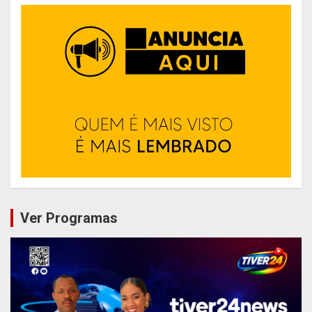
Ver Programas