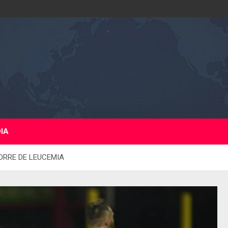
DIA
RRE DE LEUCEMIA