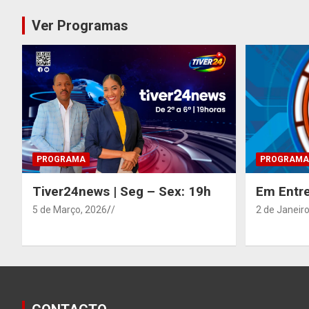
Ver Programas
PROGRAMA
PROGRAMA
Tiver24news | Seg – Sex: 19h
Em Entre
5 de Março, 2026
/
2 de Janeiro