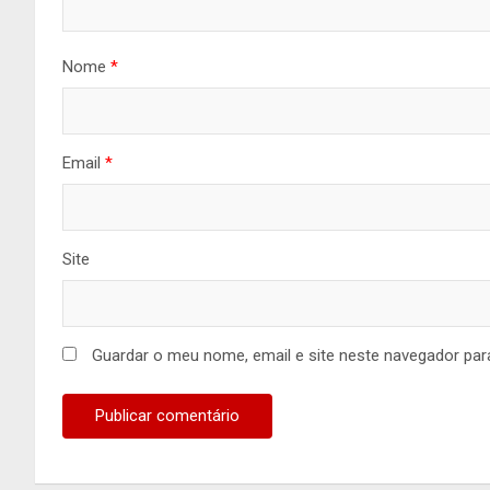
Nome
*
Email
*
Site
Guardar o meu nome, email e site neste navegador par