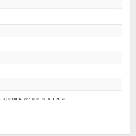
a a próxima vez que eu comentar.