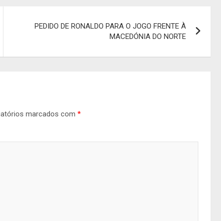
PEDIDO DE RONALDO PARA O JOGO FRENTE À
MACEDÓNIA DO NORTE
gatórios marcados com
*