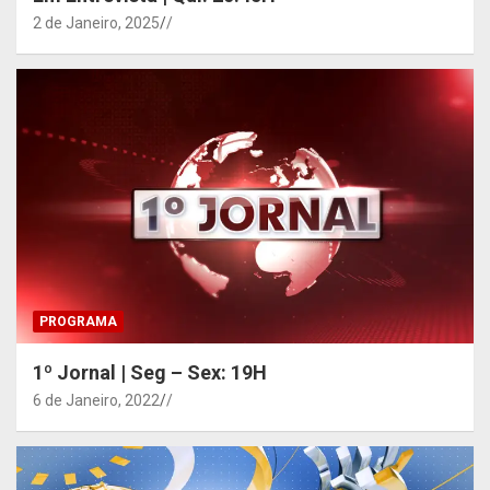
2 de Janeiro, 2025
/
PROGRAMA
1º Jornal | Seg – Sex: 19H
6 de Janeiro, 2022
/