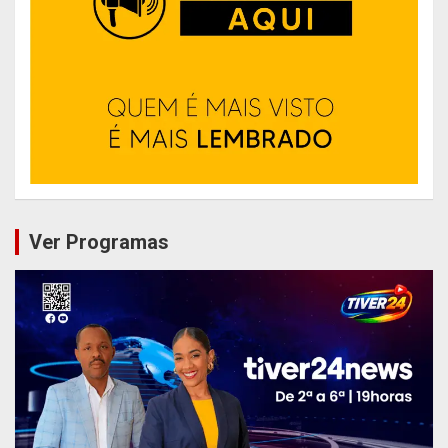
Ver Programas