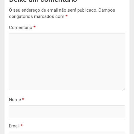
O seu endereço de email não será publicado.
Campos
obrigatórios marcados com
*
Comentário
*
Nome
*
Email
*