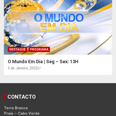
DESTAQUE
PROGRAMA
O Mundo Em Dia | Seg – Sex: 13H
5 de Janeiro, 2022
/
CONTACTO
Terra Branca
Praia – Cabo Verde