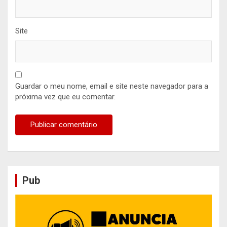
Site
Guardar o meu nome, email e site neste navegador para a
próxima vez que eu comentar.
Pub