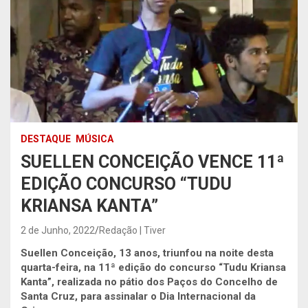
DESTAQUE
MÚSICA
SUELLEN CONCEIÇÃO VENCE 11ª
EDIÇÃO CONCURSO “TUDU
KRIANSA KANTA”
2 de Junho, 2022
Redação | Tiver
Suellen Conceição, 13 anos, triunfou na noite desta
quarta-feira, na 11ª edição do concurso “Tudu Kriansa
Kanta”, realizada no pátio dos Paços do Concelho de
Santa Cruz, para assinalar o Dia Internacional da