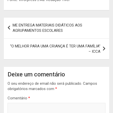
Navegação
ME ENTREGA MATERIAIS DIDÁTICOS AOS
de
AGRUPAMENTOS ESCOLARES
artigos
“O MELHOR PARA UMA CRIANÇA É TER UMA FAMÍLIA”
– ICCA
Deixe um comentário
O seu endereço de email não será publicado.
Campos
obrigatórios marcados com
*
Comentário
*