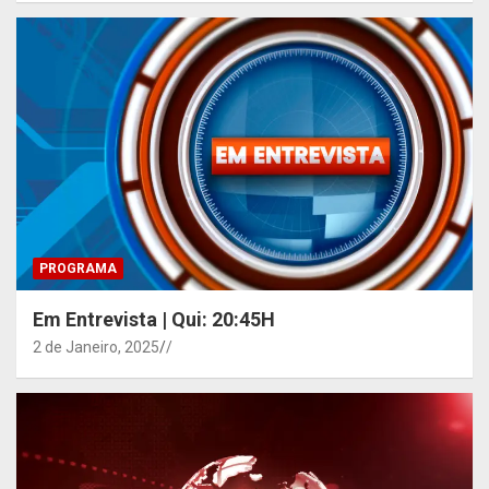
PROGRAMA
Em Entrevista | Qui: 20:45H
2 de Janeiro, 2025
/