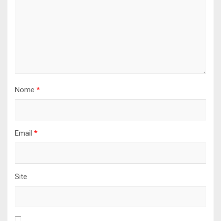
Nome
*
Email
*
Site