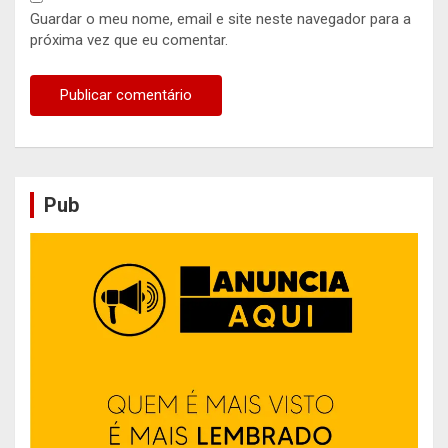
Guardar o meu nome, email e site neste navegador para a
próxima vez que eu comentar.
Pub