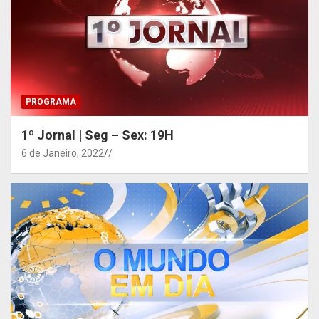
PROGRAMA
1º Jornal | Seg – Sex: 19H
6 de Janeiro, 2022
/