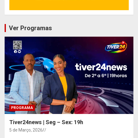
Ver Programas
PROGRAMA
Tiver24news | Seg – Sex: 19h
5 de Março, 2026
/